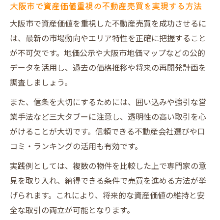
大阪市で資産価値重視の不動産売買を実現する方法
大阪市で資産価値を重視した不動産売買を成功させるに
は、最新の市場動向やエリア特性を正確に把握すること
が不可欠です。地価公示や大阪市地価マップなどの公的
データを活用し、過去の価格推移や将来の再開発計画を
調査しましょう。
また、信条を大切にするためには、囲い込みや強引な営
業手法など三大タブーに注意し、透明性の高い取引を心
がけることが大切です。信頼できる不動産会社選びや口
コミ・ランキングの活用も有効です。
実践例としては、複数の物件を比較した上で専門家の意
見を取り入れ、納得できる条件で売買を進める方法が挙
げられます。これにより、将来的な資産価値の維持と安
全な取引の両立が可能となります。