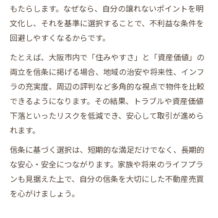
もたらします。なぜなら、自分の譲れないポイントを明
文化し、それを基準に選択することで、不利益な条件を
回避しやすくなるからです。
たとえば、大阪市内で「住みやすさ」と「資産価値」の
両立を信条に掲げる場合、地域の治安や将来性、インフ
ラの充実度、周辺の評判など多角的な視点で物件を比較
できるようになります。その結果、トラブルや資産価値
下落といったリスクを低減でき、安心して取引が進めら
れます。
信条に基づく選択は、短期的な満足だけでなく、長期的
な安心・安全につながります。家族や将来のライフプラ
ンも見据えた上で、自分の信条を大切にした不動産売買
を心がけましょう。