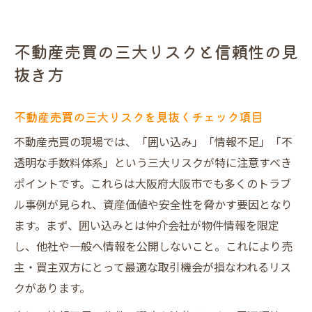
不動産売買の三大リスクと信頼性の見
抜き方
不動産売買の三大リスクを見抜くチェック項目
不動産売買の現場では、「囲い込み」「情報不足」「不
透明な手数料体系」という三大リスクが特に注意すべき
ポイントです。これらは大阪府大阪市でも多くのトラブ
ル事例が見られ、資産価値や安全性を脅かす要因となり
ます。まず、囲い込みとは仲介会社が物件情報を限定
し、他社や一般へ情報を公開しないこと。これにより売
主・買主双方にとって最適な取引機会が損なわれるリス
クがあります。