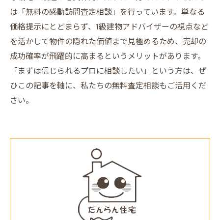
は「無料の感動訪問査定相談」を行っています。単なる
価格提示にとどまらず、1級建物アドバイザーの視点など
を活かして物件の隠れた価値まで見極めるため、売却の
成功確率が飛躍的に高まるというメリットがあります。
「まずは信じられるプロに相談したい」という方は、ぜ
ひこの記事を軸に、私たちの無料査定相談もご活用くだ
さい。