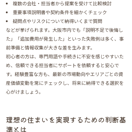
複数の会社・担当者から提案を受けて比較検討
重要事項説明書や契約条件を細かくチェック
疑問点やリスクについて納得いくまで質問
などが挙げられます。大阪市内でも「説明不足で後悔し
た」「追加費用が発生した」といった失敗例は多く、事
前準備と情報収集が大きな差を生みます。
初心者の方は、専門用語や手続きに不安を感じやすいた
め、信頼できる担当者にサポートを依頼すると安心で
す。経験豊富な方も、最新の市場動向やエリアごとの資
産価値変動を常にチェックし、将来に納得できる選択を
心がけましょう。
理想の住まいを実現するための判断基
準とは