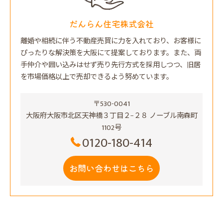
だんらん住宅株式会社
離婚や相続に伴う不動産売買に力を入れており、お客様に
ぴったりな解決策を大阪にて提案しております。また、両
手仲介や囲い込みはせず売り先行方式を採用しつつ、旧居
を市場価格以上で売却できるよう努めています。
〒530-0041
大阪府大阪市北区天神橋３丁目２−２８ ノーブル南森町
1102号
0120-180-414
お問い合わせはこちら