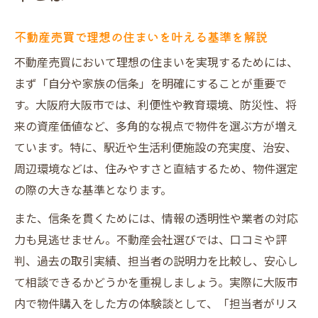
不動産売買で理想の住まいを叶える基準を解説
不動産売買において理想の住まいを実現するためには、
まず「自分や家族の信条」を明確にすることが重要で
す。大阪府大阪市では、利便性や教育環境、防災性、将
来の資産価値など、多角的な視点で物件を選ぶ方が増え
ています。特に、駅近や生活利便施設の充実度、治安、
周辺環境などは、住みやすさと直結するため、物件選定
の際の大きな基準となります。
また、信条を貫くためには、情報の透明性や業者の対応
力も見逃せません。不動産会社選びでは、口コミや評
判、過去の取引実績、担当者の説明力を比較し、安心し
て相談できるかどうかを重視しましょう。実際に大阪市
内で物件購入をした方の体験談として、「担当者がリス