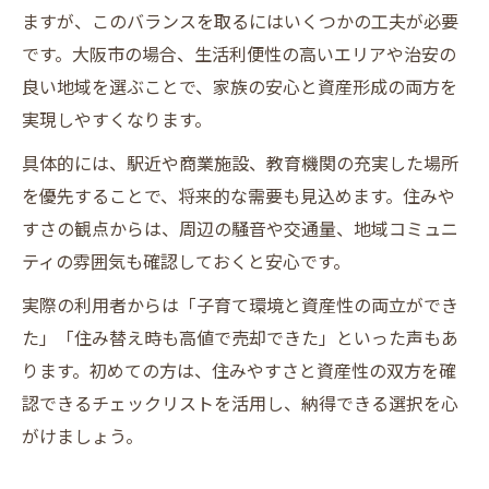
ますが、このバランスを取るにはいくつかの工夫が必要
です。大阪市の場合、生活利便性の高いエリアや治安の
良い地域を選ぶことで、家族の安心と資産形成の両方を
実現しやすくなります。
具体的には、駅近や商業施設、教育機関の充実した場所
を優先することで、将来的な需要も見込めます。住みや
すさの観点からは、周辺の騒音や交通量、地域コミュニ
ティの雰囲気も確認しておくと安心です。
実際の利用者からは「子育て環境と資産性の両立ができ
た」「住み替え時も高値で売却できた」といった声もあ
ります。初めての方は、住みやすさと資産性の双方を確
認できるチェックリストを活用し、納得できる選択を心
がけましょう。