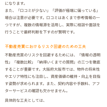
になります。
また、「口コミが少ない」「評価が極端に偏っている」
場合は注意が必要です。口コミはあくまで参考情報の一
つですが、複数の情報源を活用し、実際に相談や面談を
行うことで最終判断を下すのが賢明です。
不動産売買におけるリスク回避のための工夫
不動産売買のリスクを回避するためには、「情報の透明
性」「複数比較」「納得いくまでの質問」の三つを徹底
することが重要です。大阪府大阪市では、物件の将来性
やエリア特性にも注目し、資産価値の維持・向上を目指
す姿勢が求められます。また、契約内容や手数料、アフ
ターサービスの確認も欠かせません。
具体的な工夫としては、