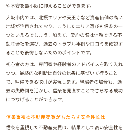
や不安を最小限に抑えることができます。
大阪市内では、北摂エリアや天王寺など資産価値の高い
地域が注目されており、こうしたエリア選びも信条の一
つといえるでしょう。加えて、契約の際は信頼できる不
動産会社を選び、過去のトラブル事例や口コミを確認す
ることも後悔しないためのポイントです。
初心者の方は、専門家や経験者のアドバイスを取り入れ
つつ、最終的な判断は自分の信条に基づいて行うこと
で、納得できる取引が実現します。経験者の場合も、過
去の失敗例を活かし、信条を見直すことでさらなる成功
につなげることができます。
信条重視の不動産売買がもたらす安全性とは
信条を重視した不動産売買は、結果として高い安全性を