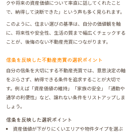
クや将来の資産価値について率直に話してくれたこと
で、納得して決断できた」という声も多く見られます。
このように、住まい選びの基準は、自分の価値観を軸
に、将来性や安全性、生活の質まで幅広くチェックする
ことが、後悔のない不動産売買につながります。
信条を反映した不動産売買の選択ポイント
自分の信条を大切にする不動産売買では、意思決定の軸
をぶらさず、納得できる条件を追求することが大切で
す。例えば「資産価値の維持」「家族の安全」「通勤や
通学の利便性」など、譲れない条件をリストアップしま
しょう。
信条を反映した選択ポイント
資産価値が下がりにくいエリアや物件タイプを選ぶ