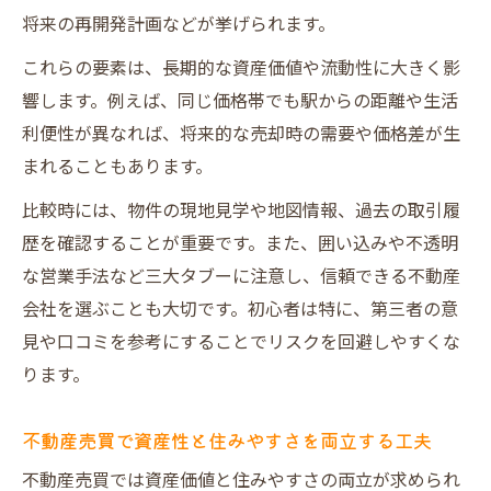
将来の再開発計画などが挙げられます。
これらの要素は、長期的な資産価値や流動性に大きく影
響します。例えば、同じ価格帯でも駅からの距離や生活
利便性が異なれば、将来的な売却時の需要や価格差が生
まれることもあります。
比較時には、物件の現地見学や地図情報、過去の取引履
歴を確認することが重要です。また、囲い込みや不透明
な営業手法など三大タブーに注意し、信頼できる不動産
会社を選ぶことも大切です。初心者は特に、第三者の意
見や口コミを参考にすることでリスクを回避しやすくな
ります。
不動産売買で資産性と住みやすさを両立する工夫
不動産売買では資産価値と住みやすさの両立が求められ