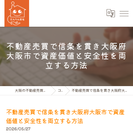
不動産売買で信条を貫き大阪府
大阪市で資産価値と安全性を両
立する方法
大阪の不動産売買ならだんらん住宅株式会社
コラム
不動産売買で信条を貫き大阪府大阪市で資産価値と安全性を両立する方法
不動産売買で信条を貫き大阪府大阪市で資産
価値と安全性を両立する方法
2026/05/27