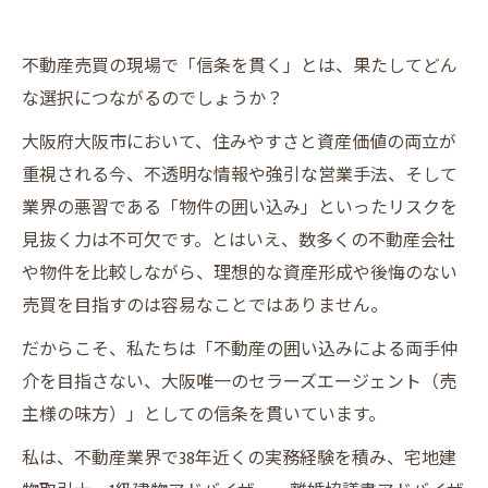
不動産売買の現場で「信条を貫く」とは、果たしてどん
な選択につながるのでしょうか？
大阪府大阪市において、住みやすさと資産価値の両立が
重視される今、不透明な情報や強引な営業手法、そして
業界の悪習である「物件の囲い込み」といったリスクを
見抜く力は不可欠です。とはいえ、数多くの不動産会社
や物件を比較しながら、理想的な資産形成や後悔のない
売買を目指すのは容易なことではありません。
だからこそ、私たちは「不動産の囲い込みによる両手仲
介を目指さない、大阪唯一のセラーズエージェント（売
主様の味方）」としての信条を貫いています。
私は、不動産業界で38年近くの実務経験を積み、宅地建