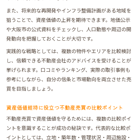
また、将来的な再開発やインフラ整備計画がある地域を
狙うことで、資産価値の上昇を期待できます。地価公示
や大阪市の公式資料をチェックし、人口動態や周辺の開
発動向を把握しておくことが大切です。
実践的な戦略としては、複数の物件やエリアを比較検討
し、信頼できる不動産会社のアドバイスを受けることが
挙げられます。口コミやランキング、実際の取引事例も
参考にしながら、自分の信条と市場動向を両立させた売
買を目指しましょう。
資産価値維持に役立つ不動産売買の比較ポイント
不動産売買で資産価値を守るためには、複数の比較ポイ
ントを意識することが成功の秘訣です。代表的な比較ポ
イントとしては、立地・築年数・管理状況・周辺施設・