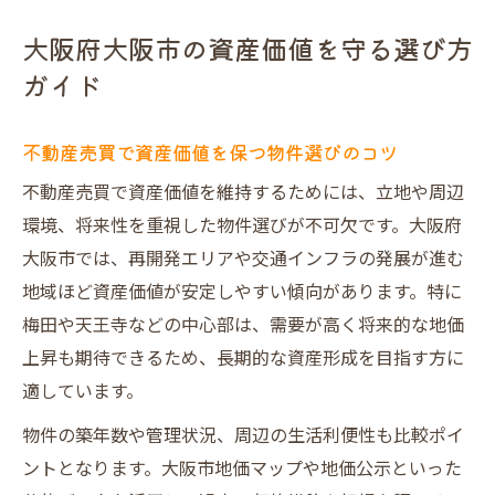
大阪府大阪市の資産価値を守る選び方
ガイド
不動産売買で資産価値を保つ物件選びのコツ
不動産売買で資産価値を維持するためには、立地や周辺
環境、将来性を重視した物件選びが不可欠です。大阪府
大阪市では、再開発エリアや交通インフラの発展が進む
地域ほど資産価値が安定しやすい傾向があります。特に
梅田や天王寺などの中心部は、需要が高く将来的な地価
上昇も期待できるため、長期的な資産形成を目指す方に
適しています。
物件の築年数や管理状況、周辺の生活利便性も比較ポイ
ントとなります。大阪市地価マップや地価公示といった