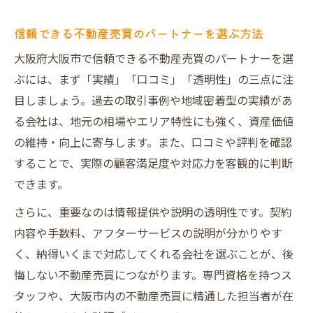
信頼できる不動産売買のパートナーを選ぶ方法
大阪府大阪市で信頼できる不動産売買のパートナーを選
ぶには、まず「実績」「口コミ」「透明性」の三点に注
目しましょう。過去の取引事例や地域密着型の実績があ
る会社は、地元の相場やエリア特性にも強く、資産価値
の維持・向上に寄与します。また、口コミや評判を確認
することで、実際の顧客満足度や対応力を客観的に判断
できます。
さらに、重要なのは情報提供や説明の透明性です。契約
内容や手数料、アフターサービスの説明が分かりやす
く、納得いくまで対応してくれる会社を選ぶことが、後
悔しない不動産売買につながります。専門資格を持つス
タッフや、大阪市内の不動産売買に精通した担当者が在