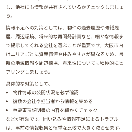
し、他社にも情報が共有されているかチェックしましょ
う。
情報不足への対策としては、物件の過去履歴や修繕履
歴、周辺環境、将来的な再開発計画など、細かな情報ま
で提示してくれる会社を選ぶことが重要です。大阪市内
はエリアごとに資産価値や住みやすさが異なるため、最
新の地域情報や周辺相場、将来性についても積極的にヒ
アリングしましょう。
具体的な対策として、
物件情報の公開状況を必ず確認
複数の会社や担当者から情報を集める
重要事項説明書の内容を細かくチェック
などが有効です。囲い込みや情報不足によるトラブル
は、事前の情報収集と慎重な比較で大きく減らせます。