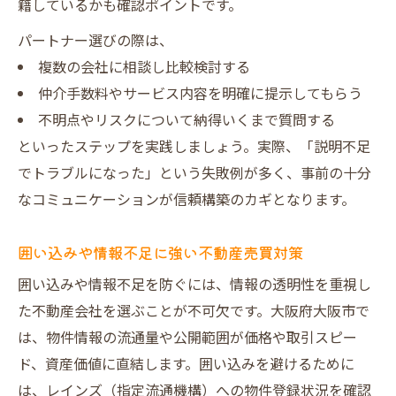
籍しているかも確認ポイントです。
パートナー選びの際は、
複数の会社に相談し比較検討する
仲介手数料やサービス内容を明確に提示してもらう
不明点やリスクについて納得いくまで質問する
といったステップを実践しましょう。実際、「説明不足
でトラブルになった」という失敗例が多く、事前の十分
なコミュニケーションが信頼構築のカギとなります。
囲い込みや情報不足に強い不動産売買対策
囲い込みや情報不足を防ぐには、情報の透明性を重視し
た不動産会社を選ぶことが不可欠です。大阪府大阪市で
は、物件情報の流通量や公開範囲が価格や取引スピー
ド、資産価値に直結します。囲い込みを避けるために
は、レインズ（指定流通機構）への物件登録状況を確認