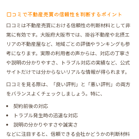
口コミで不動産売買の信頼性を判断するポイント
口コミは不動産売買における信頼性の判断材料として非
常に有効です。大阪府大阪市では、掛谷不動産や北摂エ
リアの不動産屋など、地域ごとの評価やランキングも参
考になります。実際の利用者の声からは、対応の丁寧さ
や説明の分かりやすさ、トラブル対応の実績など、公式
サイトだけでは分からないリアルな情報が得られます。
口コミを見る際は、「良い評判」と「悪い評判」の両方
をバランスよくチェックしましょう。特に、
契約前後の対応
トラブル発生時の迅速な対応
説明の分かりやすさや誠実さ
などに注目すると、信頼できる会社かどうかの判断材料