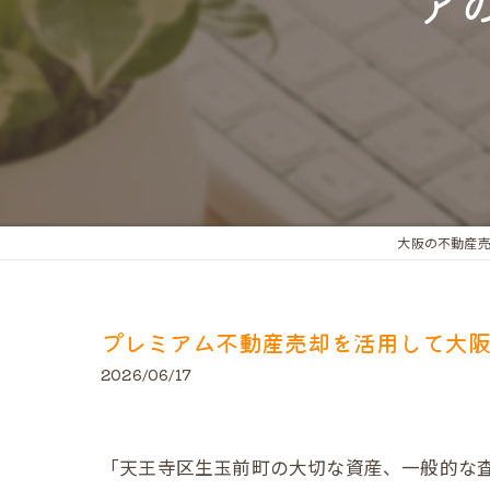
ア
大阪の不動産
プレミアム不動産売却を活用して大
2026/06/17
「天王寺区生玉前町の大切な資産、一般的な査