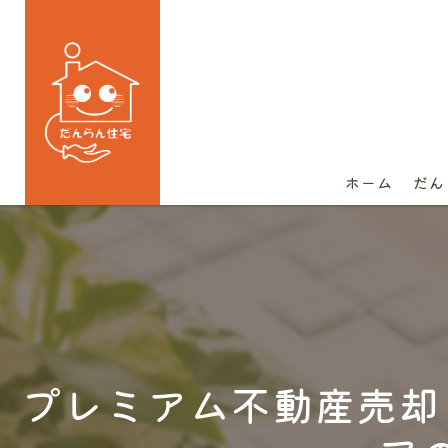
ホーム
だん
プレミアム不動産売却