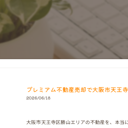
プレミアム不動産売却で大阪市天王
2026/06/18
大阪市天王寺区勝山エリアの不動産を、本当