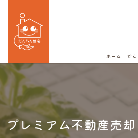
ホーム
だん
プレミアム不動産売却