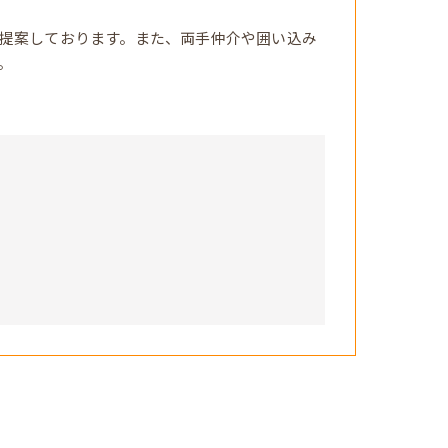
提案しております。また、両手仲介や囲い込み
。