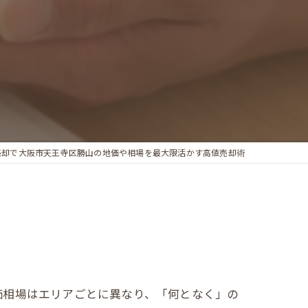
売却で大阪市天王寺区勝山の地価や相場を最大限活かす高値売却術
価相場はエリアごとに異なり、「何となく」の