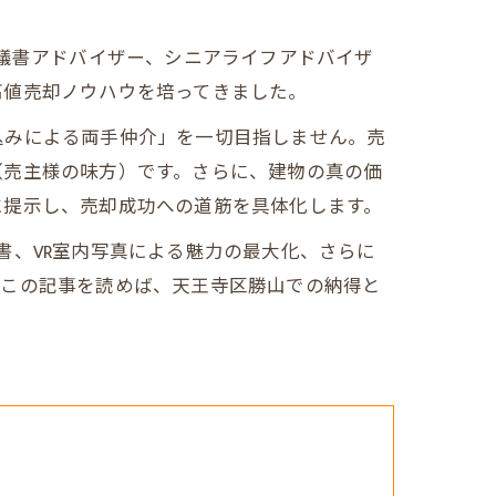
協議書アドバイザー、シニアライフアドバイザ
高値売却ノウハウを培ってきました。
込みによる両手仲介」を一切目指しません。売
（売主様の味方）です。さらに、建物の真の価
に提示し、売却成功への道筋を具体化します。
書、VR室内写真による魅力の最大化、さらに
。この記事を読めば、天王寺区勝山での納得と