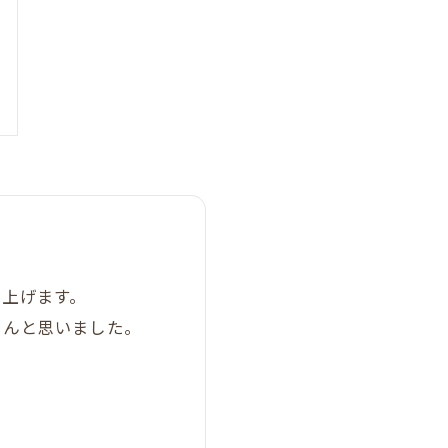
申上げます。
さんと思いました。
。