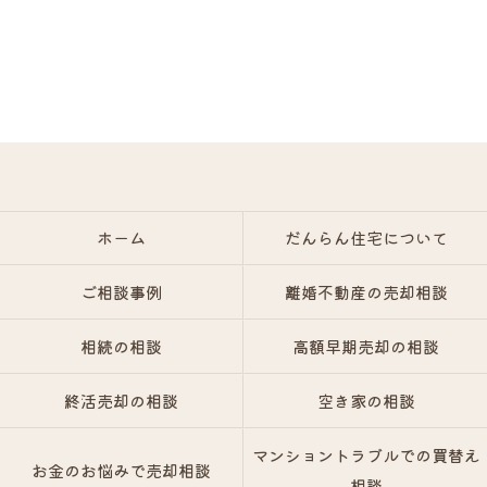
ホーム
だんらん住宅について
ご相談事例
離婚不動産の売却相談
相続の相談
高額早期売却の相談
終活売却の相談
空き家の相談
マンショントラブルでの買替え
お金のお悩みで売却相談
相談