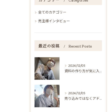
全てのカテゴリー
売主様インタビュー
最近の投稿
Recent Posts
2024/12/05
資料の作り方が気に入った！
2024/12/05
売り込みではなくアドバイス！