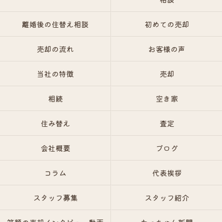
離婚後の住替え相談
初めての売却
売却の流れ
お客様の声
当社の特徴
売却
相続
空き家
住み替え
査定
会社概要
ブログ
コラム
代表挨拶
スタッフ募集
スタッフ紹介