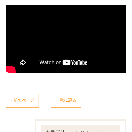
< 前のページ
一覧に戻る
カテゴリー
Categories