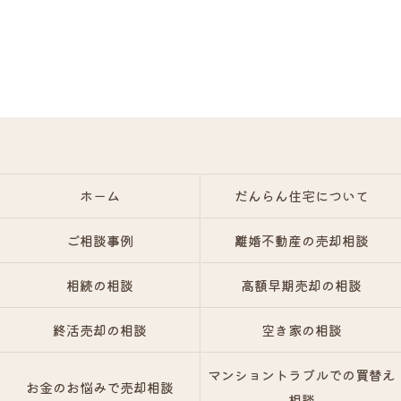
ホーム
だんらん住宅について
ご相談事例
離婚不動産の売却相談
相続の相談
高額早期売却の相談
終活売却の相談
空き家の相談
マンショントラブルでの買替え
お金のお悩みで売却相談
相談