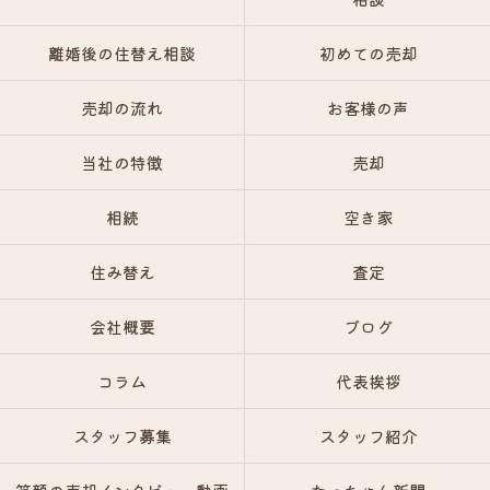
離婚後の住替え相談
初めての売却
売却の流れ
お客様の声
当社の特徴
売却
相続
空き家
住み替え
査定
会社概要
ブログ
コラム
代表挨拶
スタッフ募集
スタッフ紹介