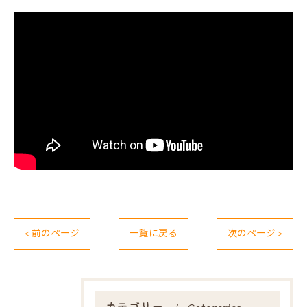
< 前のページ
一覧に戻る
次のページ >
カテゴリー
Categories