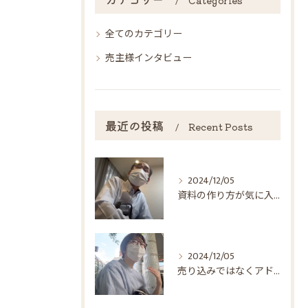
全てのカテゴリー
売主様インタビュー
最近の投稿
Recent Posts
2024/12/05
資料の作り方が気に入った！
2024/12/05
売り込みではなくアドバイス！