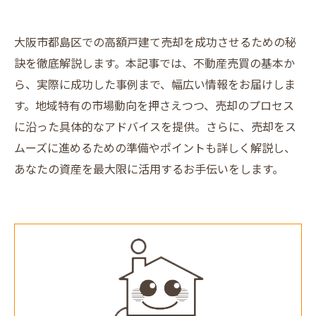
大阪市都島区での高額戸建て売却を成功させるための秘
訣を徹底解説します。本記事では、不動産売買の基本か
ら、実際に成功した事例まで、幅広い情報をお届けしま
す。地域特有の市場動向を押さえつつ、売却のプロセス
に沿った具体的なアドバイスを提供。さらに、売却をス
ムーズに進めるための準備やポイントも詳しく解説し、
あなたの資産を最大限に活用するお手伝いをします。