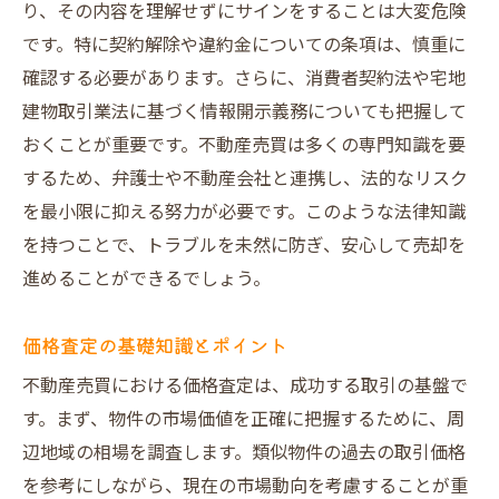
り、その内容を理解せずにサインをすることは大変危険
です。特に契約解除や違約金についての条項は、慎重に
確認する必要があります。さらに、消費者契約法や宅地
建物取引業法に基づく情報開示義務についても把握して
おくことが重要です。不動産売買は多くの専門知識を要
するため、弁護士や不動産会社と連携し、法的なリスク
を最小限に抑える努力が必要です。このような法律知識
を持つことで、トラブルを未然に防ぎ、安心して売却を
進めることができるでしょう。
価格査定の基礎知識とポイント
不動産売買における価格査定は、成功する取引の基盤で
す。まず、物件の市場価値を正確に把握するために、周
辺地域の相場を調査します。類似物件の過去の取引価格
を参考にしながら、現在の市場動向を考慮することが重