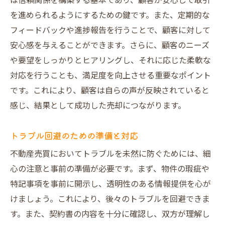
は信頼関係を構築する基本であり、顧客が安心して取引
を進められるようにするための鍵です。また、定期的な
フィードバックや進捗報告を行うことで、顧客に対して
安心感を与えることができます。さらに、顧客のニーズ
や要望をしっかりとヒアリングし、それに応じた柔軟な
対応を行うことも、満足度を向上させる重要なポイント
です。これにより、顧客は自らの声が反映されていると
感じ、結果として成功した売却につながります。
トラブル回避のための準備と対応
不動産売買においてトラブルを未然に防ぐためには、細
心の注意と事前の準備が必要です。まず、物件の瑕疵や
特記事項を事前に開示し、透明性のある情報提供を心が
けましょう。これにより、後々のトラブルを回避できま
す。また、契約書の内容を十分に確認し、双方が理解し