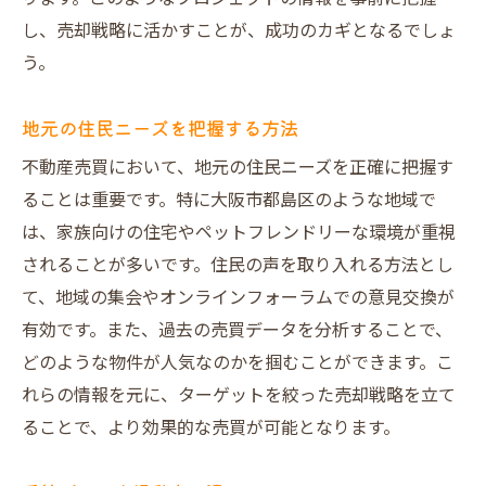
し、売却戦略に活かすことが、成功のカギとなるでしょ
う。
地元の住民ニーズを把握する方法
不動産売買において、地元の住民ニーズを正確に把握す
ることは重要です。特に大阪市都島区のような地域で
は、家族向けの住宅やペットフレンドリーな環境が重視
されることが多いです。住民の声を取り入れる方法とし
て、地域の集会やオンラインフォーラムでの意見交換が
有効です。また、過去の売買データを分析することで、
どのような物件が人気なのかを掴むことができます。こ
れらの情報を元に、ターゲットを絞った売却戦略を立て
ることで、より効果的な売買が可能となります。