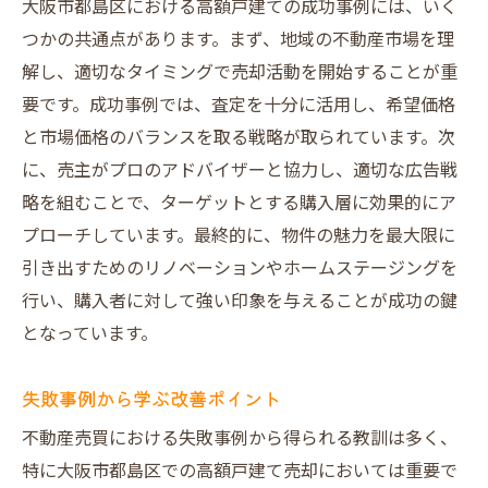
大阪市都島区における高額戸建ての成功事例には、いく
つかの共通点があります。まず、地域の不動産市場を理
解し、適切なタイミングで売却活動を開始することが重
要です。成功事例では、査定を十分に活用し、希望価格
と市場価格のバランスを取る戦略が取られています。次
に、売主がプロのアドバイザーと協力し、適切な広告戦
略を組むことで、ターゲットとする購入層に効果的にア
プローチしています。最終的に、物件の魅力を最大限に
引き出すためのリノベーションやホームステージングを
行い、購入者に対して強い印象を与えることが成功の鍵
となっています。
失敗事例から学ぶ改善ポイント
不動産売買における失敗事例から得られる教訓は多く、
特に大阪市都島区での高額戸建て売却においては重要で