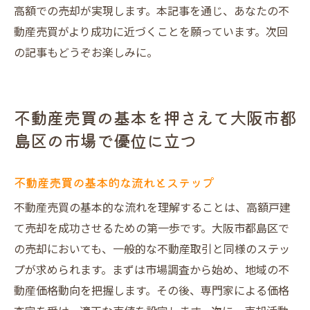
高額での売却が実現します。本記事を通じ、あなたの不
動産売買がより成功に近づくことを願っています。次回
の記事もどうぞお楽しみに。
不動産売買の基本を押さえて大阪市都
島区の市場で優位に立つ
不動産売買の基本的な流れとステップ
不動産売買の基本的な流れを理解することは、高額戸建
て売却を成功させるための第一歩です。大阪市都島区で
の売却においても、一般的な不動産取引と同様のステッ
プが求められます。まずは市場調査から始め、地域の不
動産価格動向を把握します。その後、専門家による価格