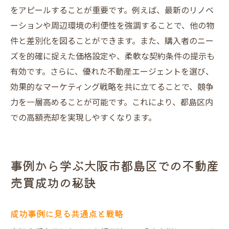
をアピールすることが重要です。例えば、最新のリノベ
ーションや周辺環境の利便性を強調することで、他の物
件と差別化を図ることができます。また、購入者のニー
ズを的確に捉えた価格設定や、柔軟な契約条件の提示も
有効です。さらに、優れた不動産エージェントを選び、
効果的なマーケティング戦略を共に立てることで、競争
力を一層高めることが可能です。これにより、都島区内
での高額売却を実現しやすくなります。
事例から学ぶ大阪市都島区での不動産
売買成功の秘訣
成功事例に見る共通点と戦略