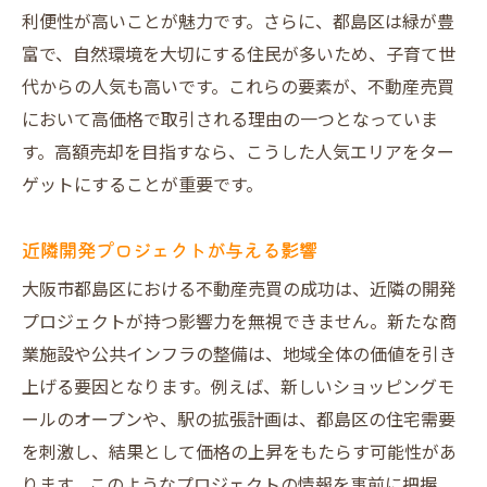
利便性が高いことが魅力です。さらに、都島区は緑が豊
富で、自然環境を大切にする住民が多いため、子育て世
代からの人気も高いです。これらの要素が、不動産売買
において高価格で取引される理由の一つとなっていま
す。高額売却を目指すなら、こうした人気エリアをター
ゲットにすることが重要です。
近隣開発プロジェクトが与える影響
大阪市都島区における不動産売買の成功は、近隣の開発
プロジェクトが持つ影響力を無視できません。新たな商
業施設や公共インフラの整備は、地域全体の価値を引き
上げる要因となります。例えば、新しいショッピングモ
ールのオープンや、駅の拡張計画は、都島区の住宅需要
を刺激し、結果として価格の上昇をもたらす可能性があ
ります。このようなプロジェクトの情報を事前に把握