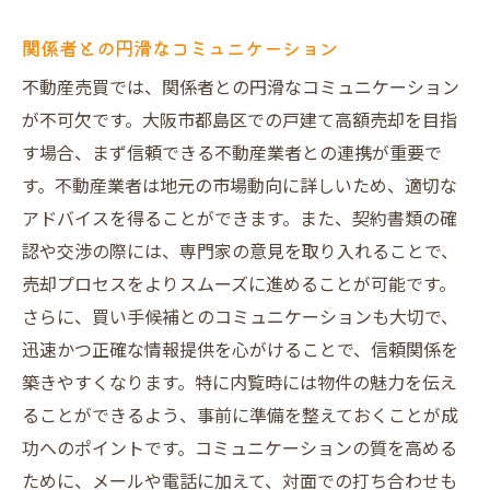
関係者との円滑なコミュニケーション
不動産売買では、関係者との円滑なコミュニケーション
が不可欠です。大阪市都島区での戸建て高額売却を目指
す場合、まず信頼できる不動産業者との連携が重要で
す。不動産業者は地元の市場動向に詳しいため、適切な
アドバイスを得ることができます。また、契約書類の確
認や交渉の際には、専門家の意見を取り入れることで、
売却プロセスをよりスムーズに進めることが可能です。
さらに、買い手候補とのコミュニケーションも大切で、
迅速かつ正確な情報提供を心がけることで、信頼関係を
築きやすくなります。特に内覧時には物件の魅力を伝え
ることができるよう、事前に準備を整えておくことが成
功へのポイントです。コミュニケーションの質を高める
ために、メールや電話に加えて、対面での打ち合わせも