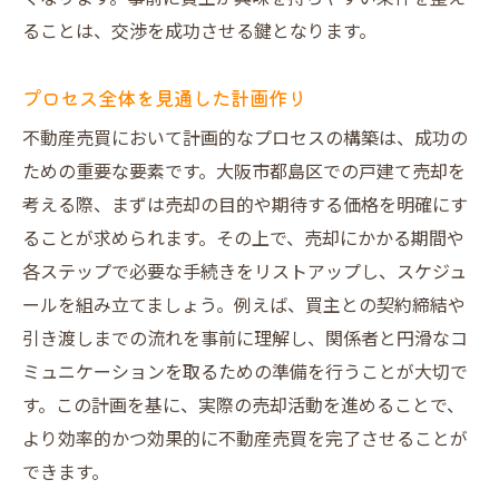
ることは、交渉を成功させる鍵となります。
プロセス全体を見通した計画作り
不動産売買において計画的なプロセスの構築は、成功の
ための重要な要素です。大阪市都島区での戸建て売却を
考える際、まずは売却の目的や期待する価格を明確にす
ることが求められます。その上で、売却にかかる期間や
各ステップで必要な手続きをリストアップし、スケジュ
ールを組み立てましょう。例えば、買主との契約締結や
引き渡しまでの流れを事前に理解し、関係者と円滑なコ
ミュニケーションを取るための準備を行うことが大切で
す。この計画を基に、実際の売却活動を進めることで、
より効率的かつ効果的に不動産売買を完了させることが
できます。