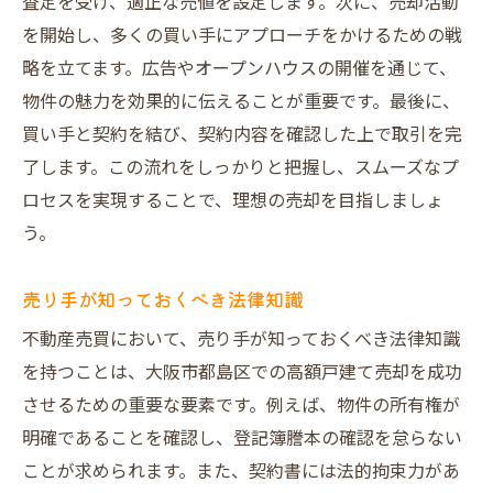
査定を受け、適正な売値を設定します。次に、売却活動
を開始し、多くの買い手にアプローチをかけるための戦
略を立てます。広告やオープンハウスの開催を通じて、
物件の魅力を効果的に伝えることが重要です。最後に、
買い手と契約を結び、契約内容を確認した上で取引を完
了します。この流れをしっかりと把握し、スムーズなプ
ロセスを実現することで、理想の売却を目指しましょ
う。
売り手が知っておくべき法律知識
不動産売買において、売り手が知っておくべき法律知識
を持つことは、大阪市都島区での高額戸建て売却を成功
させるための重要な要素です。例えば、物件の所有権が
明確であることを確認し、登記簿謄本の確認を怠らない
ことが求められます。また、契約書には法的拘束力があ