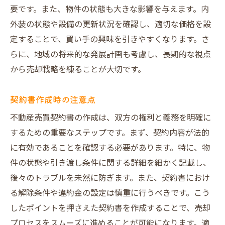
要です。また、物件の状態も大きな影響を与えます。内
外装の状態や設備の更新状況を確認し、適切な価格を設
定することで、買い手の興味を引きやすくなります。さ
らに、地域の将来的な発展計画も考慮し、長期的な視点
から売却戦略を練ることが大切です。
契約書作成時の注意点
不動産売買契約書の作成は、双方の権利と義務を明確に
するための重要なステップです。まず、契約内容が法的
に有効であることを確認する必要があります。特に、物
件の状態や引き渡し条件に関する詳細を細かく記載し、
後々のトラブルを未然に防ぎます。また、契約書におけ
る解除条件や違約金の設定は慎重に行うべきです。こう
したポイントを押さえた契約書を作成することで、売却
プロセスをスムーズに進めることが可能になります。適