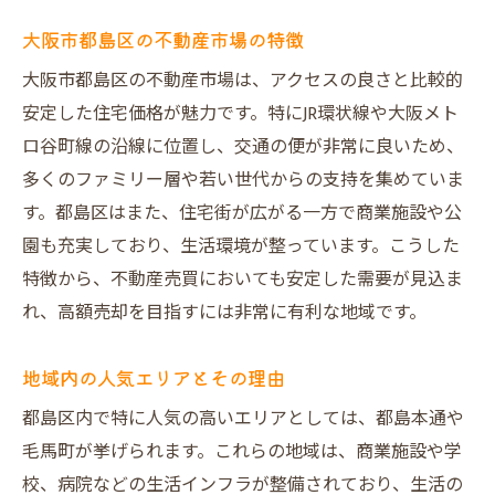
大阪市都島区の不動産市場の特徴
大阪市都島区の不動産市場は、アクセスの良さと比較的
安定した住宅価格が魅力です。特にJR環状線や大阪メト
ロ谷町線の沿線に位置し、交通の便が非常に良いため、
多くのファミリー層や若い世代からの支持を集めていま
す。都島区はまた、住宅街が広がる一方で商業施設や公
園も充実しており、生活環境が整っています。こうした
特徴から、不動産売買においても安定した需要が見込ま
れ、高額売却を目指すには非常に有利な地域です。
地域内の人気エリアとその理由
都島区内で特に人気の高いエリアとしては、都島本通や
毛馬町が挙げられます。これらの地域は、商業施設や学
校、病院などの生活インフラが整備されており、生活の