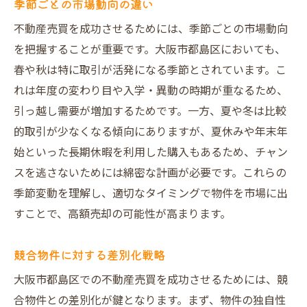
季節ごとの市場動向の違い
不動産売買を成功させるためには、季節ごとの市場動向
を把握することが重要です。大阪市都島区においても、
春や秋は特に取引が活発になる季節とされています。こ
れは年度の変わり目や入学・異動の時期が重なるため、
引っ越し需要が増加するためです。一方、夏や冬は比較
的取引が少なくなる傾向にありますが、夏休みや年末年
始といった長期休暇を利用した購入もあるため、チャン
スを逃さないためには綿密な計画が必要です。これらの
季節変動を理解し、適切なタイミングで物件を市場に出
すことで、高額売却の可能性が高まります。
競合物件に対する差別化戦略
大阪市都島区での不動産売買を成功させるためには、競
合物件との差別化が鍵となります。まず、物件の独自性