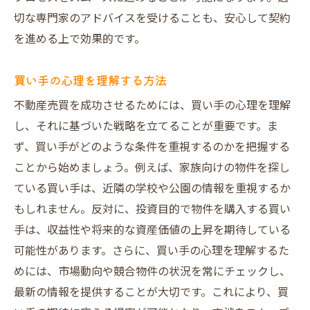
切な専門家のアドバイスを受けることも、安心して契約
を進める上で効果的です。
買い手の心理を理解する方法
不動産売買を成功させるためには、買い手の心理を理解
し、それに基づいた戦略を立てることが重要です。ま
ず、買い手がどのような条件を重視するのかを把握する
ことから始めましょう。例えば、家族向けの物件を探し
ている買い手は、近隣の学校や公園の情報を重視するか
もしれません。反対に、投資目的で物件を購入する買い
手は、収益性や将来的な資産価値の上昇を期待している
可能性があります。さらに、買い手の心理を理解するた
めには、市場動向や競合物件の状況を常にチェックし、
最新の情報を提供することが大切です。これにより、買