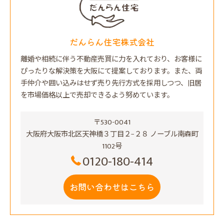
だんらん住宅株式会社
離婚や相続に伴う不動産売買に力を入れており、お客様に
ぴったりな解決策を大阪にて提案しております。また、両
手仲介や囲い込みはせず売り先行方式を採用しつつ、旧居
を市場価格以上で売却できるよう努めています。
〒530-0041
大阪府大阪市北区天神橋３丁目２−２８ ノーブル南森町
1102号
0120-180-414
お問い合わせはこちら