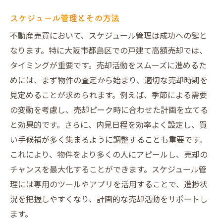
スケジュール管理とその方法
不動産売買において、スケジュール管理は成功への鍵と
なります。特に大阪市都島区での戸建て高額売却では、
タイミングが重要です。売却活動をスムーズに進めるた
めには、まず物件の査定から始まり、適切な売却時期を
見定めることが求められます。例えば、季節による需要
の変動を考慮し、売却ピーク時に合わせた計画を立てる
と効果的です。さらに、内見日程を効率よく設定し、買
い手候補が多く集まるように調整することも重要です。
これにより、物件をより多くの人にアピールし、売却の
チャンスを最大化することができます。スケジュール管
理には専用のツールやアプリを活用することで、進捗状
況を把握しやすくなり、計画的な売却活動をサポートし
ます。