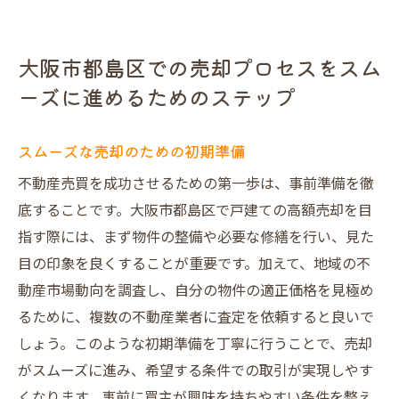
大阪市都島区での売却プロセスをスム
ーズに進めるためのステップ
スムーズな売却のための初期準備
不動産売買を成功させるための第一歩は、事前準備を徹
底することです。大阪市都島区で戸建ての高額売却を目
指す際には、まず物件の整備や必要な修繕を行い、見た
目の印象を良くすることが重要です。加えて、地域の不
動産市場動向を調査し、自分の物件の適正価格を見極め
るために、複数の不動産業者に査定を依頼すると良いで
しょう。このような初期準備を丁寧に行うことで、売却
がスムーズに進み、希望する条件での取引が実現しやす
くなります。事前に買主が興味を持ちやすい条件を整え