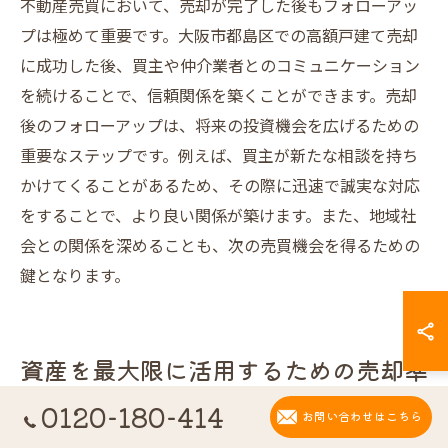
不動産売買において、売却が完了した後もフォローアッ
プは極めて重要です。大阪市都島区での高額戸建て売却
に成功した後、買主や仲介業者とのコミュニケーション
を続けることで、信頼関係を築くことができます。売却
後のフォローアップは、将来の投資機会を広げるための
重要なステップです。例えば、買主が新たな相談を持ち
かけてくることがあるため、その際に迅速で誠実な対応
をすることで、より良い関係が築けます。また、地域社
会との関係を深めることも、次の売買機会を得るための
鍵となります。
資産を最大限に活用するための売却準
備とポイント
0120-180-414
お問い合わせはこちら