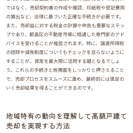
ではなく、売却契約書の作成や確認、印紙税や登記費用
の算出など、法律に基づいた正確な手続きが必要です。
また、売却益に対する税金の計算や申告も重要なステッ
プであり、都島区の不動産市場に精通した専門家のアド
バイスを受けることが推奨されます。特に、譲渡所得税
の控除や減免制度についてもチェックを怠らないように
することが、資産を最大限に活用する鍵となるでしょ
う。これらの手続きと税務面をしっかりと押さえること
で、売却プロセスをスムーズに進め、最終的には満足の
いく売却結果を得ることができるのです。
地域特有の動向を理解して高額戸建て
売却を実現する方法