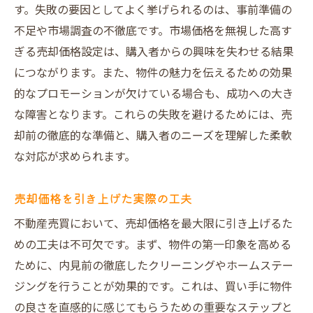
す。失敗の要因としてよく挙げられるのは、事前準備の
不足や市場調査の不徹底です。市場価格を無視した高す
ぎる売却価格設定は、購入者からの興味を失わせる結果
につながります。また、物件の魅力を伝えるための効果
的なプロモーションが欠けている場合も、成功への大き
な障害となります。これらの失敗を避けるためには、売
却前の徹底的な準備と、購入者のニーズを理解した柔軟
な対応が求められます。
売却価格を引き上げた実際の工夫
不動産売買において、売却価格を最大限に引き上げるた
めの工夫は不可欠です。まず、物件の第一印象を高める
ために、内見前の徹底したクリーニングやホームステー
ジングを行うことが効果的です。これは、買い手に物件
の良さを直感的に感じてもらうための重要なステップと