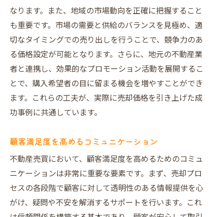
なります。また、地域の市場動向を正確に把握すること
も重要です。市場の需要と供給のバランスを見極め、適
切なタイミングでの売り出しを行うことで、競争力のあ
る価格設定が可能となります。さらに、地元の不動産業
者と連携し、効果的なプロモーション活動を展開するこ
とで、購入希望者の目に留まる機会を増やすことができ
ます。これらの工夫が、実際に売却価格を引き上げた成
功事例に共通しています。
顧客満足度を高めるコミュニケーション
不動産売買において、顧客満足度を高めるためのコミュ
ニケーションは非常に重要な要素です。まず、売却プロ
セスの各段階で顧客に対して透明性のある情報提供を心
がけ、疑問や不安を解消するサポートを行います。これ