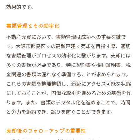
効果的です。
書類管理とその効率化
不動産売買において、書類管理は成功への重要な鍵で
す。大阪市都島区での高額戸建て売却を目指す際、適切
な書類管理がプロセスの効率化に繋がります。売却には
多くの書類が必要であり、特に契約書や権利証明書、税
金関連の書類は漏れなく準備することが求められます。
これらの書類を整理整頓し、迅速にアクセス可能な状態
にしておくことが、円滑な取引を進めるための基盤を作
ります。また、書類のデジタル化を進めることで、時間
と労力を節約でき、誤りを防ぐことができます。
売却後のフォローアップの重要性