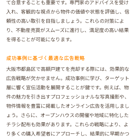
て合意することも重要です。専門家のアドバイスを受け
入れ、客観的な視点から物件の価値や状態を評価し、信
頼性の高い取引を目指しましょう。これらの対策によ
り、不動産売買がスムーズに進行し、満足度の高い結果
を得ることが可能になります。
成功事例に基づく最適な広告戦略
大阪市都島区で高額戸建てを売却する際には、効果的な
広告戦略が欠かせません。成功事例に学び、ターゲット
層に響く宣伝活動を展開することが鍵です。例えば、物
件の魅力を引き出すプロフェッショナルな写真撮影や、
物件情報を豊富に掲載したオンライン広告を活用しまし
ょう。さらに、オープンハウスの開催や地域に特化した
チラシ配布も効果があります。これらの戦略により、よ
り多くの購入希望者にアプローチし、結果的に早期かつ