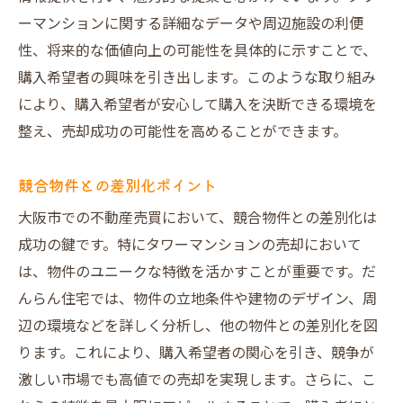
ーマンションに関する詳細なデータや周辺施設の利便
性、将来的な価値向上の可能性を具体的に示すことで、
購入希望者の興味を引き出します。このような取り組み
により、購入希望者が安心して購入を決断できる環境を
整え、売却成功の可能性を高めることができます。
競合物件との差別化ポイント
大阪市での不動産売買において、競合物件との差別化は
成功の鍵です。特にタワーマンションの売却において
は、物件のユニークな特徴を活かすことが重要です。だ
んらん住宅では、物件の立地条件や建物のデザイン、周
辺の環境などを詳しく分析し、他の物件との差別化を図
ります。これにより、購入希望者の関心を引き、競争が
激しい市場でも高値での売却を実現します。さらに、こ