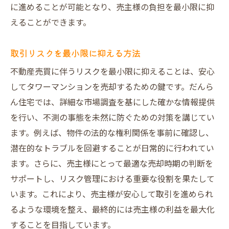
に進めることが可能となり、売主様の負担を最小限に抑
えることができます。
取引リスクを最小限に抑える方法
不動産売買に伴うリスクを最小限に抑えることは、安心
してタワーマンションを売却するための鍵です。だんら
ん住宅では、詳細な市場調査を基にした確かな情報提供
を行い、不測の事態を未然に防ぐための対策を講じてい
ます。例えば、物件の法的な権利関係を事前に確認し、
潜在的なトラブルを回避することが日常的に行われてい
ます。さらに、売主様にとって最適な売却時期の判断を
サポートし、リスク管理における重要な役割を果たして
います。これにより、売主様が安心して取引を進められ
るような環境を整え、最終的には売主様の利益を最大化
することを目指しています。