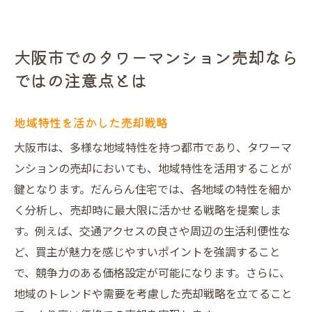
大阪市でのタワーマンション売却なら
ではの注意点とは
地域特性を活かした売却戦略
大阪市は、多様な地域特性を持つ都市であり、タワーマ
ンションの売却においても、地域特性を活用することが
鍵となります。だんらん住宅では、各地域の特性を細か
く分析し、売却時に最大限に活かせる戦略を提案しま
す。例えば、交通アクセスの良さや周辺の生活利便性な
ど、買主が魅力を感じやすいポイントを強調すること
で、競争力のある価格設定が可能になります。さらに、
地域のトレンドや需要を考慮した売却戦略を立てること