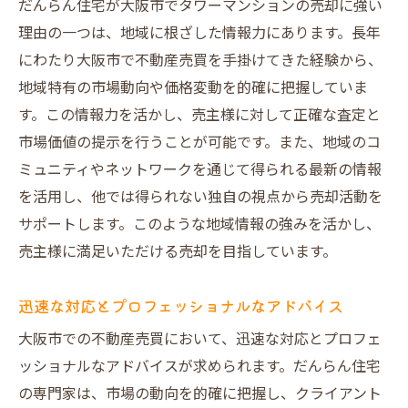
だんらん住宅が大阪市でタワーマンションの売却に強い
理由の一つは、地域に根ざした情報力にあります。長年
にわたり大阪市で不動産売買を手掛けてきた経験から、
地域特有の市場動向や価格変動を的確に把握していま
す。この情報力を活かし、売主様に対して正確な査定と
市場価値の提示を行うことが可能です。また、地域のコ
ミュニティやネットワークを通じて得られる最新の情報
を活用し、他では得られない独自の視点から売却活動を
サポートします。このような地域情報の強みを活かし、
売主様に満足いただける売却を目指しています。
迅速な対応とプロフェッショナルなアドバイス
大阪市での不動産売買において、迅速な対応とプロフェ
ッショナルなアドバイスが求められます。だんらん住宅
の専門家は、市場の動向を的確に把握し、クライアント