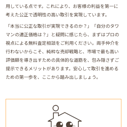
用している点です。これにより、お客様の利益を第一に
考えた公正で透明性の高い取引を実現しています。
「本当に公正な取引が実現できるのか？」「自分のタワ
マンの適正価格は？」と疑問に感じたら、まずはプロの
視点による無料査定相談をご利用ください。両手仲介を
行わないからこそ、純粋な売却戦略と、市場で最も高い
評価額を導き出すための具体的な道筋を、包み隠さずご
提示できるメリットがあります。安心して取引を進める
ための第一歩を、ここから踏み出しましょう。