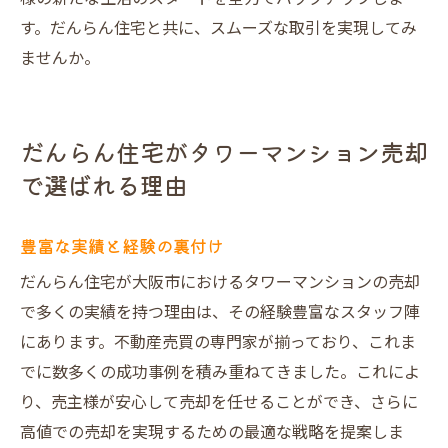
す。だんらん住宅と共に、スムーズな取引を実現してみ
ませんか。
だんらん住宅がタワーマンション売却
で選ばれる理由
豊富な実績と経験の裏付け
だんらん住宅が大阪市におけるタワーマンションの売却
で多くの実績を持つ理由は、その経験豊富なスタッフ陣
にあります。不動産売買の専門家が揃っており、これま
でに数多くの成功事例を積み重ねてきました。これによ
り、売主様が安心して売却を任せることができ、さらに
高値での売却を実現するための最適な戦略を提案しま