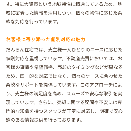
す。特に大阪市という地域特性に精通しているため、地
域に密着した情報を活用しつつ、個々の物件に応じた柔
軟な対応を行っています。
お客様に寄り添った個別対応の魅力
だんらん住宅では、売主様一人ひとりのニーズに応じた
個別対応を重視しています。不動産売買においては、お
客様の事情や希望価格、売却のタイミングなどが異なる
ため、画一的な対応ではなく、個々のケースに合わせた
柔軟なサポートを提供しています。このアプローチによ
り、売主様の満足度を高め、スムーズで安心な取引を実
現しています。さらに、売却に関する疑問や不安には専
門的な知識を持つスタッフが丁寧に対応し、明確で安心
感のある情報提供を行っております。