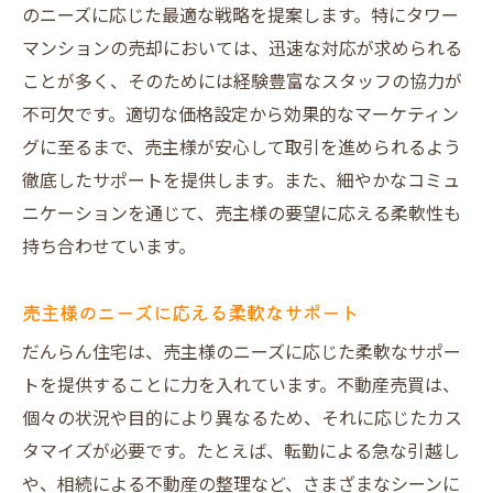
のニーズに応じた最適な戦略を提案します。特にタワー
マンションの売却においては、迅速な対応が求められる
ことが多く、そのためには経験豊富なスタッフの協力が
不可欠です。適切な価格設定から効果的なマーケティン
グに至るまで、売主様が安心して取引を進められるよう
徹底したサポートを提供します。また、細やかなコミュ
ニケーションを通じて、売主様の要望に応える柔軟性も
持ち合わせています。
売主様のニーズに応える柔軟なサポート
だんらん住宅は、売主様のニーズに応じた柔軟なサポー
トを提供することに力を入れています。不動産売買は、
個々の状況や目的により異なるため、それに応じたカス
タマイズが必要です。たとえば、転勤による急な引越し
や、相続による不動産の整理など、さまざまなシーンに