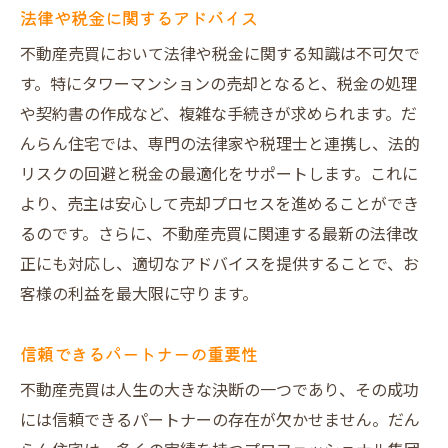
法律や税金に関するアドバイス
不動産売買において法律や税金に関する知識は不可欠で
す。特にタワーマンションの売却となると、税金の処理
や契約書の作成など、複雑な手続きが求められます。だ
んらん住宅では、専門の法律家や税理士と連携し、法的
リスクの回避と税金の最適化をサポートします。これに
より、売主は安心して売却プロセスを進めることができ
るのです。さらに、不動産売買に関連する最新の法律改
正にも対応し、適切なアドバイスを提供することで、お
客様の利益を最大限に守ります。
信頼できるパートナーの重要性
不動産売買は人生の大きな決断の一つであり、その成功
には信頼できるパートナーの存在が欠かせません。だん