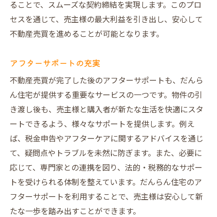
ることで、スムーズな契約締結を実現します。このプロ
セスを通じて、売主様の最大利益を引き出し、安心して
不動産売買を進めることが可能となります。
アフターサポートの充実
不動産売買が完了した後のアフターサポートも、だんら
ん住宅が提供する重要なサービスの一つです。物件の引
き渡し後も、売主様と購入者が新たな生活を快適にスタ
ートできるよう、様々なサポートを提供します。例え
ば、税金申告やアフターケアに関するアドバイスを通じ
て、疑問点やトラブルを未然に防ぎます。また、必要に
応じて、専門家との連携を図り、法的・税務的なサポー
トを受けられる体制を整えています。だんらん住宅のア
フターサポートを利用することで、売主様は安心して新
たな一歩を踏み出すことができます。