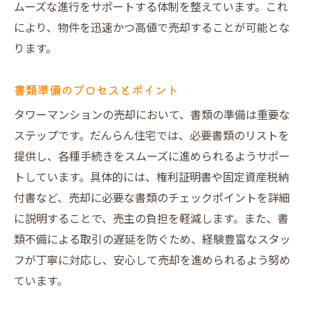
ムーズな進行をサポートする体制を整えています。これ
により、物件を迅速かつ高値で売却することが可能とな
ります。
書類準備のプロセスとポイント
タワーマンションの売却において、書類の準備は重要な
ステップです。だんらん住宅では、必要書類のリストを
提供し、各種手続きをスムーズに進められるようサポー
トしています。具体的には、権利証明書や固定資産税納
付書など、売却に必要な書類のチェックポイントを詳細
に説明することで、売主の負担を軽減します。また、書
類不備による取引の遅延を防ぐため、経験豊富なスタッ
フが丁寧に対応し、安心して売却を進められるよう努め
ています。