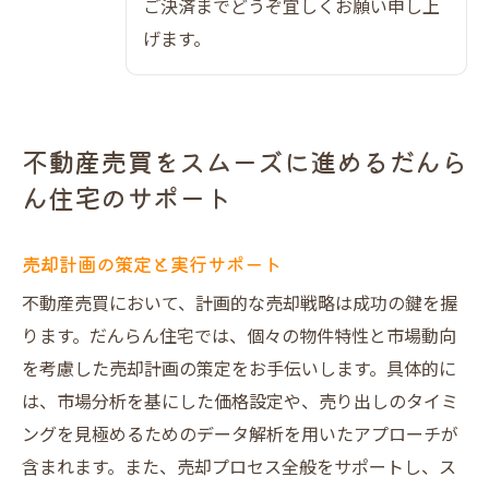
ご決済までどうぞ宜しくお願い申し上
げます。
不動産売買をスムーズに進めるだんら
ん住宅のサポート
売却計画の策定と実行サポート
不動産売買において、計画的な売却戦略は成功の鍵を握
ります。だんらん住宅では、個々の物件特性と市場動向
を考慮した売却計画の策定をお手伝いします。具体的に
は、市場分析を基にした価格設定や、売り出しのタイミ
ングを見極めるためのデータ解析を用いたアプローチが
含まれます。また、売却プロセス全般をサポートし、ス