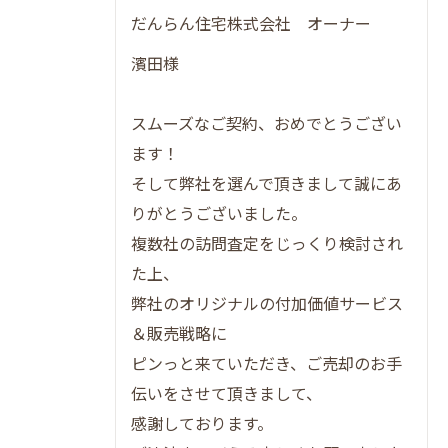
だんらん住宅株式会社 オーナー
濱田様
スムーズなご契約、おめでとうござい
ます！
そして弊社を選んで頂きまして誠にあ
りがとうございました。
複数社の訪問査定をじっくり検討され
た上、
弊社のオリジナルの付加価値サービス
＆販売戦略に
ピンっと来ていただき、ご売却のお手
伝いをさせて頂きまして、
感謝しております。