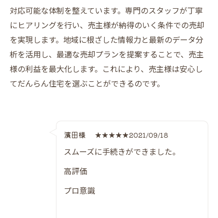
対応可能な体制を整えています。専門のスタッフが丁寧
にヒアリングを行い、売主様が納得のいく条件での売却
を実現します。地域に根ざした情報力と最新のデータ分
析を活用し、最適な売却プランを提案することで、売主
様の利益を最大化します。これにより、売主様は安心し
てだんらん住宅を選ぶことができるのです。
濱田様
★★★★★2021/09/18
スムーズに手続きができました。
高評価
プロ意識