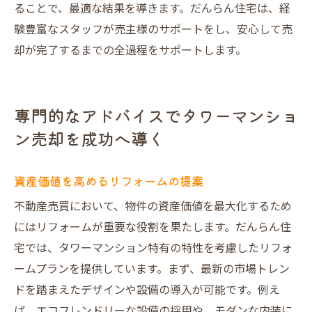
ることで、最適な結果を導きます。だんらん住宅は、経
験豊富なスタッフが売主様のサポートをし、安心して売
却が完了するまでの全過程をサポートします。
専門的なアドバイスでタワーマンショ
ン売却を成功へ導く
資産価値を高めるリフォームの提案
不動産売買において、物件の資産価値を最大化するため
にはリフォームが重要な役割を果たします。だんらん住
宅では、タワーマンション特有の特性を考慮したリフォ
ームプランを提供しています。まず、最新の市場トレン
ドを踏まえたデザインや設備の導入が可能です。例え
ば、エコフレンドリーな設備の採用や、モダンな内装に