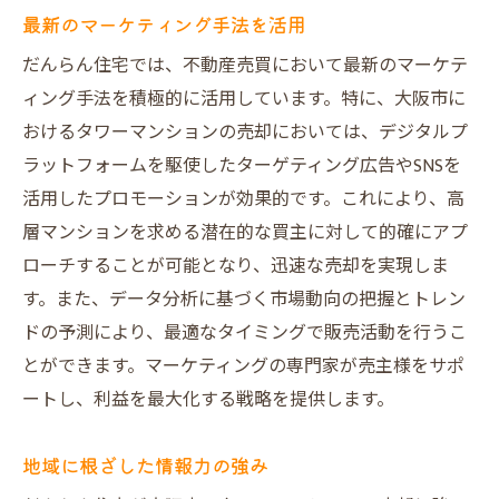
最新のマーケティング手法を活用
だんらん住宅では、不動産売買において最新のマーケテ
ィング手法を積極的に活用しています。特に、大阪市に
おけるタワーマンションの売却においては、デジタルプ
ラットフォームを駆使したターゲティング広告やSNSを
活用したプロモーションが効果的です。これにより、高
層マンションを求める潜在的な買主に対して的確にアプ
ローチすることが可能となり、迅速な売却を実現しま
す。また、データ分析に基づく市場動向の把握とトレン
ドの予測により、最適なタイミングで販売活動を行うこ
とができます。マーケティングの専門家が売主様をサポ
ートし、利益を最大化する戦略を提供します。
地域に根ざした情報力の強み