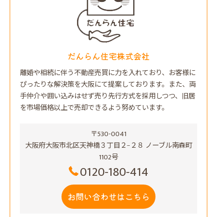
だんらん住宅株式会社
離婚や相続に伴う不動産売買に力を入れており、お客様に
ぴったりな解決策を大阪にて提案しております。また、両
手仲介や囲い込みはせず売り先行方式を採用しつつ、旧居
を市場価格以上で売却できるよう努めています。
〒530-0041
大阪府大阪市北区天神橋３丁目２−２８ ノーブル南森町
1102号
0120-180-414
お問い合わせはこちら