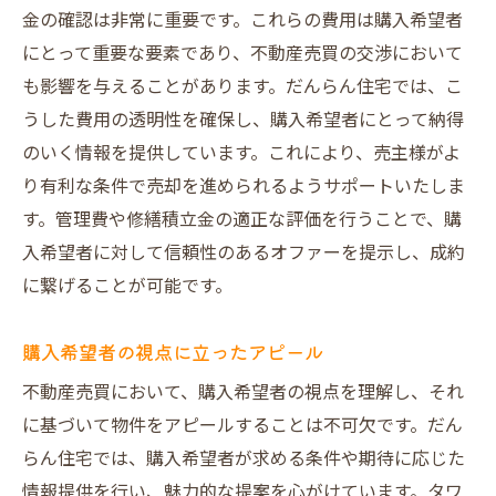
金の確認は非常に重要です。これらの費用は購入希望者
にとって重要な要素であり、不動産売買の交渉において
も影響を与えることがあります。だんらん住宅では、こ
うした費用の透明性を確保し、購入希望者にとって納得
のいく情報を提供しています。これにより、売主様がよ
り有利な条件で売却を進められるようサポートいたしま
す。管理費や修繕積立金の適正な評価を行うことで、購
入希望者に対して信頼性のあるオファーを提示し、成約
に繋げることが可能です。
購入希望者の視点に立ったアピール
不動産売買において、購入希望者の視点を理解し、それ
に基づいて物件をアピールすることは不可欠です。だん
らん住宅では、購入希望者が求める条件や期待に応じた
情報提供を行い、魅力的な提案を心がけています。タワ