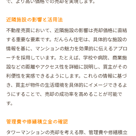
で、より高い価格での売却を実現します。
近隣施設の影響と活用法
不動産売買において、近隣施設の影響は売却価格に直結
する重要な要素です。だんらん住宅は、具体的な施設の
情報を基に、マンションの魅力を効果的に伝えるアプロ
ーチを採用しています。たとえば、学校や病院、商業施
設などの距離やアクセス性を詳細に説明し、買主がその
利便性を実感できるようにします。これらの情報に基づ
き、買主が物件の生活環境を具体的にイメージできるよ
うにすることで、売却の成功率を高めることが可能で
す。
管理費や修繕積立金の確認
タワーマンションの売却を考える際、管理費や修繕積立