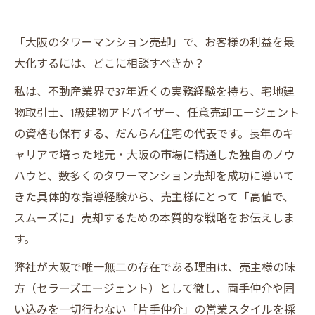
「大阪のタワーマンション売却」で、お客様の利益を最
大化するには、どこに相談すべきか？
私は、不動産業界で37年近くの実務経験を持ち、宅地建
物取引士、1級建物アドバイザー、任意売却エージェント
の資格も保有する、だんらん住宅の代表です。長年のキ
ャリアで培った地元・大阪の市場に精通した独自のノウ
ハウと、数多くのタワーマンション売却を成功に導いて
きた具体的な指導経験から、売主様にとって「高値で、
スムーズに」売却するための本質的な戦略をお伝えしま
す。
弊社が大阪で唯一無二の存在である理由は、売主様の味
方（セラーズエージェント）として徹し、両手仲介や囲
い込みを一切行わない「片手仲介」の営業スタイルを採