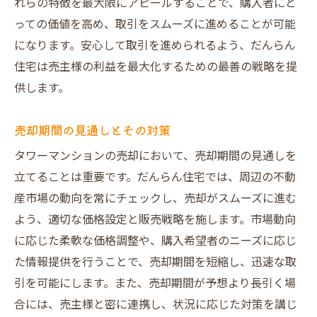
れらの特徴を最大限にアピールすることで、購入者にと
っての価値を高め、取引をスムーズに進めることが可能
になります。安心して取引を進められるよう、だんらん
住宅は売主様の利益を最大化するための最善の戦略を提
供します。
売却期間の見通しとその対策
タワーマンションの売却において、売却期間の見通しを
立てることは重要です。だんらん住宅では、周辺の不動
産市場の動向を常にチェックし、売却がスムーズに進む
よう、適切な価格設定と販売戦略を施します。市場動向
に応じた柔軟な価格調整や、購入希望者のニーズに応じ
た情報提供を行うことで、売却期間を短縮し、迅速な取
引を可能にします。また、売却期間が予想より長引く場
合には、売主様と密に連携し、状況に応じた対策を講じ