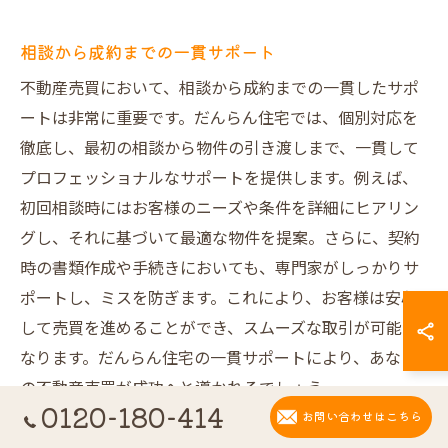
相談から成約までの一貫サポート
不動産売買において、相談から成約までの一貫したサポ
ートは非常に重要です。だんらん住宅では、個別対応を
徹底し、最初の相談から物件の引き渡しまで、一貫して
プロフェッショナルなサポートを提供します。例えば、
初回相談時にはお客様のニーズや条件を詳細にヒアリン
グし、それに基づいて最適な物件を提案。さらに、契約
時の書類作成や手続きにおいても、専門家がしっかりサ
ポートし、ミスを防ぎます。これにより、お客様は安心
して売買を進めることができ、スムーズな取引が可能に
なります。だんらん住宅の一貫サポートにより、あなた
の不動産売買が成功へと導かれるでしょう。
0120-180-414
お問い合わせはこちら
プロフェッショナルによる安心のバックアップ