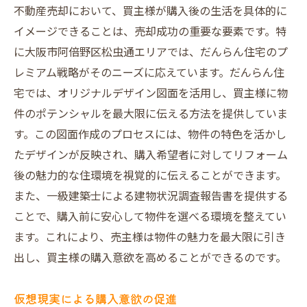
不動産売却において、買主様が購入後の生活を具体的に
イメージできることは、売却成功の重要な要素です。特
に大阪市阿倍野区松虫通エリアでは、だんらん住宅のプ
レミアム戦略がそのニーズに応えています。だんらん住
宅では、オリジナルデザイン図面を活用し、買主様に物
件のポテンシャルを最大限に伝える方法を提供していま
す。この図面作成のプロセスには、物件の特色を活かし
たデザインが反映され、購入希望者に対してリフォーム
後の魅力的な住環境を視覚的に伝えることができます。
また、一級建築士による建物状況調査報告書を提供する
ことで、購入前に安心して物件を選べる環境を整えてい
ます。これにより、売主様は物件の魅力を最大限に引き
出し、買主様の購入意欲を高めることができるのです。
仮想現実による購入意欲の促進