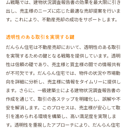
ム戦略では、建物状況調査報告書の効果を最大限に引き
出し、売主様のニーズに応じた最適な売却提案を行いま
す。これにより、不動産売却の成功をサポートします。
透明性のある取引を実現する鍵
だんらん住宅は不動産売却において、透明性のある取引
を実現するための鍵となる戦略を提供しています。透明
性は信頼の礎であり、売主様と買主様の間での情報共有
が不可欠です。だんらん住宅では、物件の状況や市場動
向を詳細に分析し、売主様に情報をタイムリーに提供し
ます。さらに、一級建築士による建物状況調査報告書の
作成を通じて、取引の各ステップを明確化し、誤解や不
安を解消します。このプロセスは、売主様が安心して取
引を進められる環境を構築し、高い満足度を実現しま
す。透明性を重視したアプローチにより、だんらん住宅