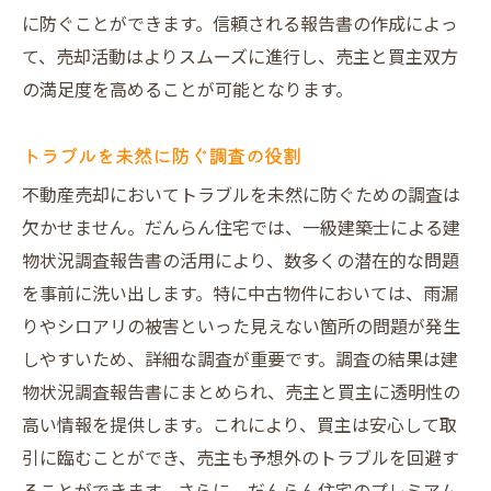
に防ぐことができます。信頼される報告書の作成によっ
て、売却活動はよりスムーズに進行し、売主と買主双方
の満足度を高めることが可能となります。
トラブルを未然に防ぐ調査の役割
不動産売却においてトラブルを未然に防ぐための調査は
欠かせません。だんらん住宅では、一級建築士による建
物状況調査報告書の活用により、数多くの潜在的な問題
を事前に洗い出します。特に中古物件においては、雨漏
りやシロアリの被害といった見えない箇所の問題が発生
しやすいため、詳細な調査が重要です。調査の結果は建
物状況調査報告書にまとめられ、売主と買主に透明性の
高い情報を提供します。これにより、買主は安心して取
引に臨むことができ、売主も予想外のトラブルを回避す