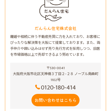
だんらん住宅株式会社
離婚や相続に伴う不動産売買に力を入れており、お客様に
ぴったりな解決策を大阪にて提案しております。また、両
手仲介や囲い込みはせず売り先行方式を採用しつつ、旧居
を市場価格以上で売却できるよう努めています。
〒530-0041
大阪府大阪市北区天神橋３丁目２−２８ ノーブル南森町
1102号
0120-180-414
お問い合わせはこちら