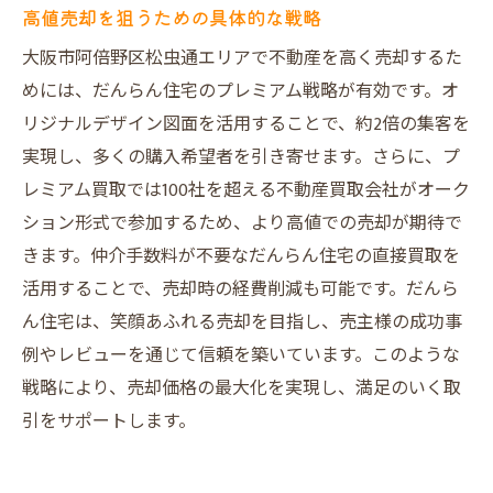
高値売却を狙うための具体的な戦略
大阪市阿倍野区松虫通エリアで不動産を高く売却するた
めには、だんらん住宅のプレミアム戦略が有効です。オ
リジナルデザイン図面を活用することで、約2倍の集客を
実現し、多くの購入希望者を引き寄せます。さらに、プ
レミアム買取では100社を超える不動産買取会社がオーク
ション形式で参加するため、より高値での売却が期待で
きます。仲介手数料が不要なだんらん住宅の直接買取を
活用することで、売却時の経費削減も可能です。だんら
ん住宅は、笑顔あふれる売却を目指し、売主様の成功事
例やレビューを通じて信頼を築いています。このような
戦略により、売却価格の最大化を実現し、満足のいく取
引をサポートします。