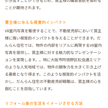
引き出すことができるため、買主様の購買意欲を高める
ことが期待されます。
買主様に与える視覚的インパクト
VR室内写真を駆使することで、不動産売却において買主
様に強い視覚的インパクトを与えることができます。だ
んらん住宅では、物件の内部をリアルに再現するVR室内
写真を提供し、買主様に対する魅力的なプレゼンテーシ
ョンを実現します。。特に大阪市阿倍野区松虫通エリア
のような人気地域では、物件の競争力を大きく引き上げ
る要素となり得ます。このような視覚的インパクトを活
かし、だんらん住宅の不動産売却戦略は、買主様の心を
掴むことを目指しています。
リフォーム後の生活をイメージさせる方法