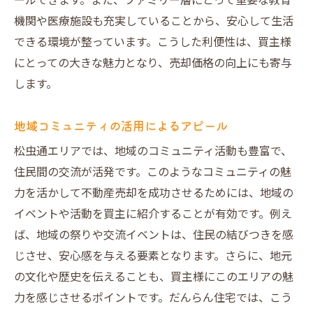
ールできます。また、ファミリー層にとって重要な教育
機関や医療施設も充実していることから、安心して生活
できる環境が整っています。こうした利便性は、買主様
にとっての大きな魅力となり、売却価格の向上にも寄与
します。
地域コミュニティの活用によるアピール
松虫通エリアでは、地域のコミュニティ活動も豊富で、
住民間の交流が活発です。このようなコミュニティの魅
力を活かして不動産売却を成功させるためには、地域の
イベントや活動を買主に紹介することが有効です。例え
ば、地域の祭りや交流イベントは、住民の結びつきを感
じさせ、安心感を与える要素となります。さらに、地元
の文化や歴史を伝えることも、買主様にこのエリアの魅
力を感じさせるポイントです。だんらん住宅では、こう