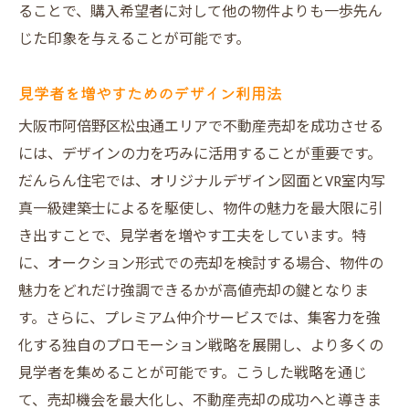
ることで、購入希望者に対して他の物件よりも一歩先ん
じた印象を与えることが可能です。
見学者を増やすためのデザイン利用法
大阪市阿倍野区松虫通エリアで不動産売却を成功させる
には、デザインの力を巧みに活用することが重要です。
だんらん住宅では、オリジナルデザイン図面とVR室内写
真一級建築士によるを駆使し、物件の魅力を最大限に引
き出すことで、見学者を増やす工夫をしています。特
に、オークション形式での売却を検討する場合、物件の
魅力をどれだけ強調できるかが高値売却の鍵となりま
す。さらに、プレミアム仲介サービスでは、集客力を強
化する独自のプロモーション戦略を展開し、より多くの
見学者を集めることが可能です。こうした戦略を通じ
て、売却機会を最大化し、不動産売却の成功へと導きま