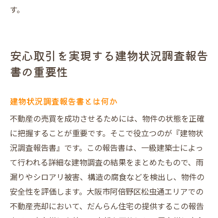
す。
安心取引を実現する建物状況調査報告
書の重要性
建物状況調査報告書とは何か
不動産の売買を成功させるためには、物件の状態を正確
に把握することが重要です。そこで役立つのが『建物状
況調査報告書』です。この報告書は、一級建築士によっ
て行われる詳細な建物調査の結果をまとめたもので、雨
漏りやシロアリ被害、構造の腐食などを検出し、物件の
安全性を評価します。大阪市阿倍野区松虫通エリアでの
不動産売却において、だんらん住宅の提供するこの報告