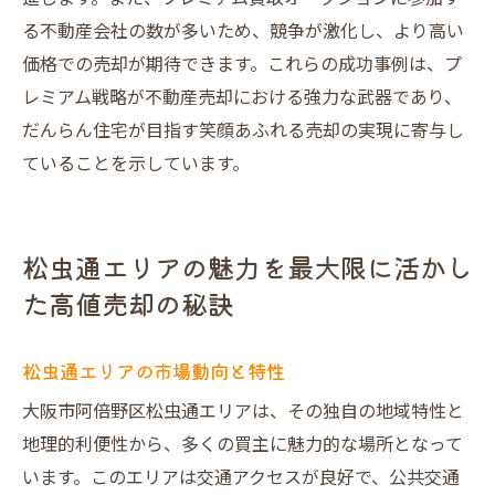
る不動産会社の数が多いため、競争が激化し、より高い
価格での売却が期待できます。これらの成功事例は、プ
レミアム戦略が不動産売却における強力な武器であり、
だんらん住宅が目指す笑顔あふれる売却の実現に寄与し
ていることを示しています。
松虫通エリアの魅力を最大限に活かし
た高値売却の秘訣
松虫通エリアの市場動向と特性
大阪市阿倍野区松虫通エリアは、その独自の地域特性と
地理的利便性から、多くの買主に魅力的な場所となって
います。このエリアは交通アクセスが良好で、公共交通