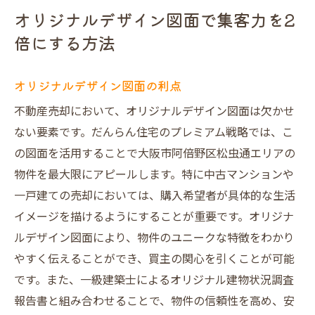
オリジナルデザイン図面で集客力を2
倍にする方法
オリジナルデザイン図面の利点
不動産売却において、オリジナルデザイン図面は欠かせ
ない要素です。だんらん住宅のプレミアム戦略では、こ
の図面を活用することで大阪市阿倍野区松虫通エリアの
物件を最大限にアピールします。特に中古マンションや
一戸建ての売却においては、購入希望者が具体的な生活
イメージを描けるようにすることが重要です。オリジナ
ルデザイン図面により、物件のユニークな特徴をわかり
やすく伝えることができ、買主の関心を引くことが可能
です。また、一級建築士によるオリジナル建物状況調査
報告書と組み合わせることで、物件の信頼性を高め、安