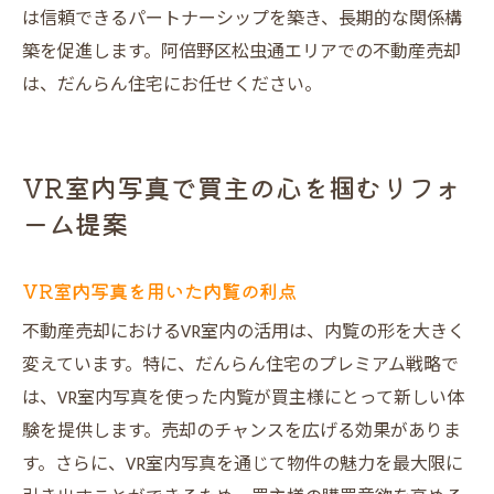
は信頼できるパートナーシップを築き、長期的な関係構
築を促進します。阿倍野区松虫通エリアでの不動産売却
は、だんらん住宅にお任せください。
VR室内写真で買主の心を掴むリフォ
ーム提案
VR室内写真を用いた内覧の利点
不動産売却におけるVR室内の活用は、内覧の形を大きく
変えています。特に、だんらん住宅のプレミアム戦略で
は、VR室内写真を使った内覧が買主様にとって新しい体
験を提供します。売却のチャンスを広げる効果がありま
す。さらに、VR室内写真を通じて物件の魅力を最大限に