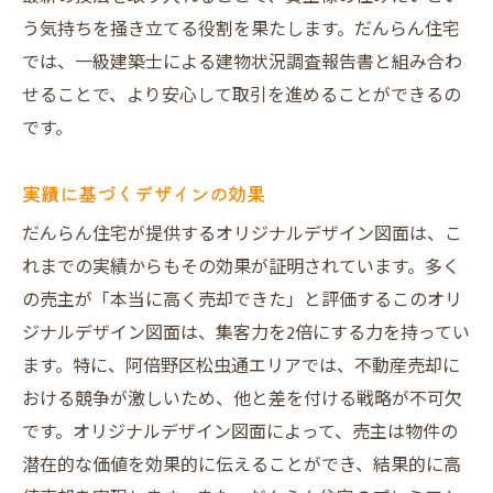
う気持ちを掻き立てる役割を果たします。だんらん住宅
では、一級建築士による建物状況調査報告書と組み合わ
せることで、より安心して取引を進めることができるの
です。
実績に基づくデザインの効果
だんらん住宅が提供するオリジナルデザイン図面は、こ
れまでの実績からもその効果が証明されています。多く
の売主が「本当に高く売却できた」と評価するこのオリ
ジナルデザイン図面は、集客力を2倍にする力を持ってい
ます。特に、阿倍野区松虫通エリアでは、不動産売却に
おける競争が激しいため、他と差を付ける戦略が不可欠
です。オリジナルデザイン図面によって、売主は物件の
潜在的な価値を効果的に伝えることができ、結果的に高