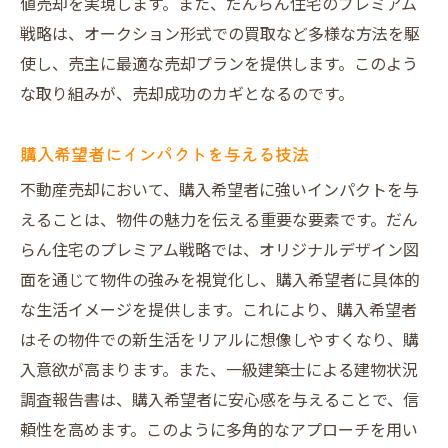
値売却を実現します。また、だんらん住宅のプレミアム
戦略は、オークション形式での買取など多様な方法を駆
使し、売主に最適な売却プランを提供します。このよう
な取り組みが、売却成功のカギとなるのです。
購入希望者にインパクトを与える技法
不動産売却において、購入希望者に強いインパクトを与
えることは、物件の魅力を伝える重要な要素です。だん
らん住宅のプレミアム戦略では、オリジナルデザイン図
面を通じて物件の強みを視覚化し、購入希望者に具体的
な生活イメージを提供します。これにより、購入希望者
はその物件での新生活をリアルに想像しやすくなり、購
入意欲が高まります。また、一級建築士による建物状況
調査報告書は、購入希望者に安心感を与えることで、信
頼性を高めます。このように多角的なアプローチを用い