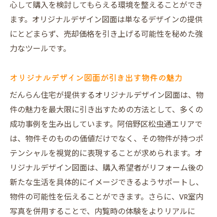
心して購入を検討してもらえる環境を整えることができ
ます。オリジナルデザイン図面は単なるデザインの提供
にとどまらず、売却価格を引き上げる可能性を秘めた強
力なツールです。
オリジナルデザイン図面が引き出す物件の魅力
だんらん住宅が提供するオリジナルデザイン図面は、物
件の魅力を最大限に引き出すための方法として、多くの
成功事例を生み出しています。阿倍野区松虫通エリアで
は、物件そのものの価値だけでなく、その物件が持つポ
テンシャルを視覚的に表現することが求められます。オ
リジナルデザイン図面は、購入希望者がリフォーム後の
新たな生活を具体的にイメージできるようサポートし、
物件の可能性を伝えることができます。さらに、VR室内
写真を併用することで、内覧時の体験をよりリアルに