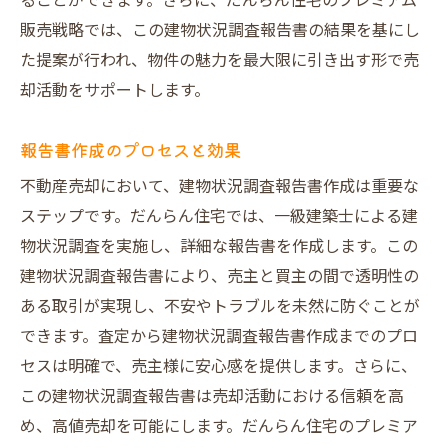
ることができます。さらに、だんらん住宅のプレミアム
販売戦略では、この建物状況調査報告書の結果を基にし
た提案が行われ、物件の魅力を最大限に引き出す形で売
却活動をサポートします。
報告書作成のプロセスと効果
不動産売却において、建物状況調査報告書作成は重要な
ステップです。だんらん住宅では、一級建築士による建
物状況調査を実施し、詳細な報告書を作成します。この
建物状況調査報告書により、売主と買主の間で透明性の
ある取引が実現し、不安やトラブルを未然に防ぐことが
できます。査定から建物状況調査報告書作成までのプロ
セスは明確で、売主様に安心感を提供します。さらに、
この建物状況調査報告書は売却活動における信頼を高
め、高値売却を可能にします。だんらん住宅のプレミア