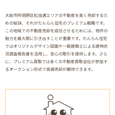
大阪市阿倍野区松虫通エリアの不動産を高く売却するた
めの秘訣、それがだんらん住宅のプレミアム戦略です。
この地域での不動産売却を成功させるためには、物件の
魅力を最大限に引き出すことが重要です。だんらん住宅
ではオリジナルデザイン図面や一級建築士による建物状
況調査報告書を活用し、安心の取引を提供します。さら
に、プレミアム買取では多くの不動産買取会社が参加す
るオークション形式で高値売却が期待できます。