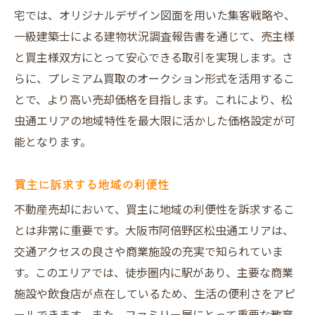
宅では、オリジナルデザイン図面を用いた集客戦略や、
一級建築士による建物状況調査報告書を通じて、売主様
と買主様双方にとって安心できる取引を実現します。さ
らに、プレミアム買取のオークション形式を活用するこ
とで、より高い売却価格を目指します。これにより、松
虫通エリアの地域特性を最大限に活かした価格設定が可
能となります。
買主に訴求する地域の利便性
不動産売却において、買主に地域の利便性を訴求するこ
とは非常に重要です。大阪市阿倍野区松虫通エリアは、
交通アクセスの良さや商業施設の充実で知られていま
す。このエリアでは、徒歩圏内に駅があり、主要な商業
施設や飲食店が点在しているため、生活の便利さをアピ