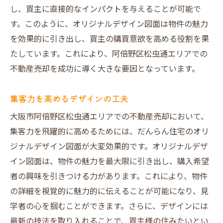
し、買主に直接的なインパクトを与えることが可能で
す。このように、オリジナルデザイン図面は物件の魅力
を効果的に引き出し、買主の購買意欲を高める役割を果
たしています。これにより、阿倍野区松虫通エリアでの
不動産売却を成功に導く大きな要因となっています。
集客力を高めるデザインの工夫
大阪市阿倍野区松虫通エリアでの不動産売却において、
集客力を飛躍的に高めるためには、だんらん住宅のオリ
ジナルデザイン図面が大変効果的です。オリジナルデザ
イン図面は、物件の魅力を最大限に引き出し、購入希望
者の興味を引きつける力があります。これにより、物件
の詳細を視覚的に魅力的に伝えることが可能になり、見
学者の心を掴むことができます。さらに、デザインには
最新の技法を取り入れることで、買主様の住みたいとい