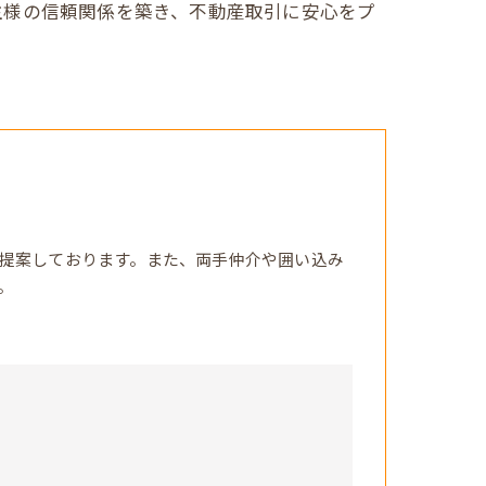
主様の信頼関係を築き、不動産取引に安心をプ
提案しております。また、両手仲介や囲い込み
。