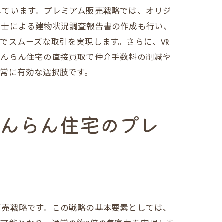
しています。プレミアム販売戦略では、オリジ
築士による建物状況調査報告書の作成も行い、
でスムーズな取引を実現します。さらに、VR
だんらん住宅の直接買取で仲介手数料の削減や
常に有効な選択肢です。
だんらん住宅のプレ
販売戦略です。この戦略の基本要素としては、