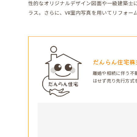
性的なオリジナルデザイン図面や一級建築士
ラス。さらに、VR室内写真を用いてリフォー
だんらん住宅株
離婚や相続に伴う不
はせず売り先行方式