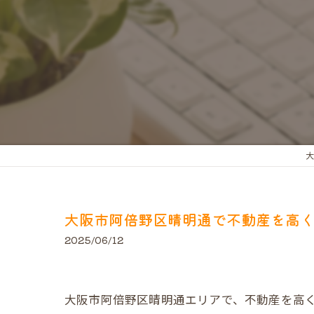
大
大阪市阿倍野区晴明通で不動産を高
2025/06/12
大阪市阿倍野区晴明通エリアで、不動産を高