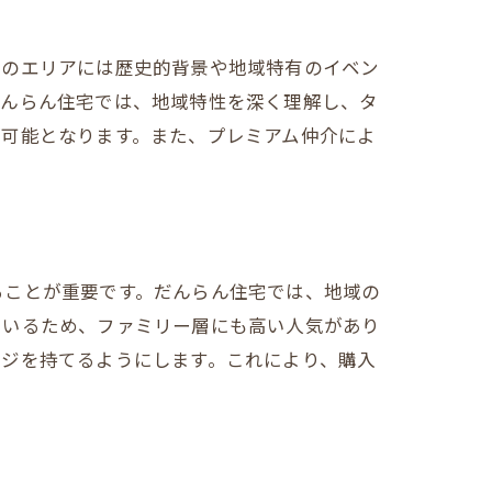
このエリアには歴史的背景や地域特有のイベン
だんらん住宅では、地域特性を深く理解し、タ
が可能となります。また、プレミアム仲介によ
ることが重要です。だんらん住宅では、地域の
ているため、ファミリー層にも高い人気があり
ージを持てるようにします。これにより、購入