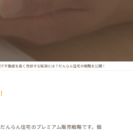
通で不動産を高く売却する秘訣とは？だんらん住宅の戦略を公開！
！
、だんらん住宅のプレミアム販売戦略です。個