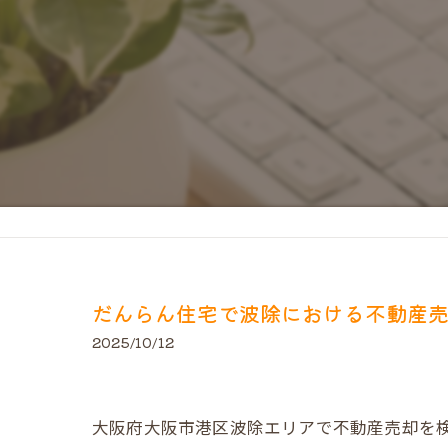
だんらん住宅で波除における不動産
2025/10/12
大阪府大阪市港区波除エリアで不動産売却を