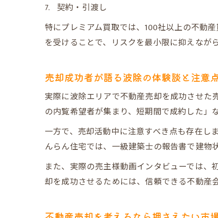
契約・引渡し
特にプレミアム買取では、100社以上の不動
を受けることで、リスクを最小限に抑えなが
売却成功者が語る波除の体験談と注意
実際に波除エリアで不動産売却を成功させた売
の内覧希望者が集まり、短期間で成約した」
一方で、売却活動中に注意すべき点も存在し
んらん住宅では、一級建築士の報告書で建物
また、実際の売主様動画インタビューでは、
却を成功させるためには、信頼できる不動産
不動産売却を考えるなら押さえたい市