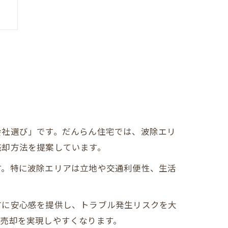
会社選び」です。だんらん住宅では、波除エリ
売却方法を提案しています。
す。特に波除エリアは立地や交通利便性、生活
方に安心感を提供し、トラブル発生リスクを大
売却を実現しやすくなります。