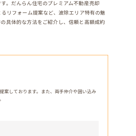
です。だんらん住宅のプレミアム不動産売却
よるリフォーム提案など、波除エリア特有の魅
却の具体的な方法をご紹介し、信頼と高額成約
提案しております。また、両手仲介や囲い込み
。