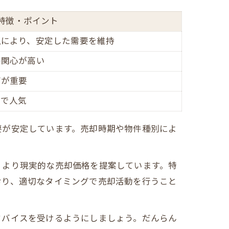
特徴・ポイント
上により、安定した需要を維持
の関心が高い
グが重要
さで人気
要が安定しています。売却時期や物件種別によ
、より現実的な売却価格を提案しています。特
おり、適切なタイミングで売却活動を行うこと
ドバイスを受けるようにしましょう。だんらん