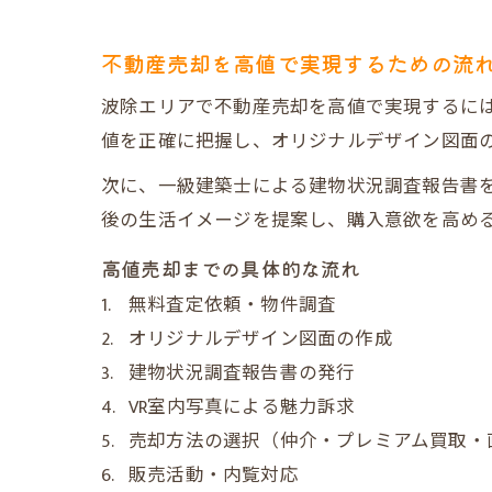
不動産売却を高値で実現するための流
波除エリアで不動産売却を高値で実現するに
値を正確に把握し、オリジナルデザイン図面
次に、一級建築士による建物状況調査報告書を
後の生活イメージを提案し、購入意欲を高め
高値売却までの具体的な流れ
無料査定依頼・物件調査
オリジナルデザイン図面の作成
建物状況調査報告書の発行
VR室内写真による魅力訴求
売却方法の選択（仲介・プレミアム買取・
販売活動・内覧対応