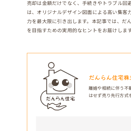
売却は金額だけでなく、手続きやトラブル回
は、オリジナルデザイン図面による高い集客力
力を最大限に引き出します。本記事では、だ
を目指すための実用的なヒントをお届けしま
だんらん住宅株
離婚や相続に伴う不
はせず売り先行方式