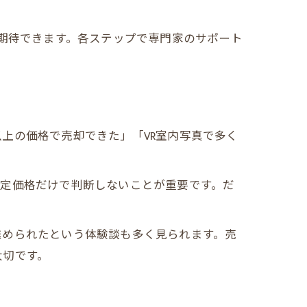
が期待できます。各ステップで専門家のサポート
上の価格で売却できた」「VR室内写真で多く
査定価格だけで判断しないことが重要です。だ
進められたという体験談も多く見られます。売
大切です。