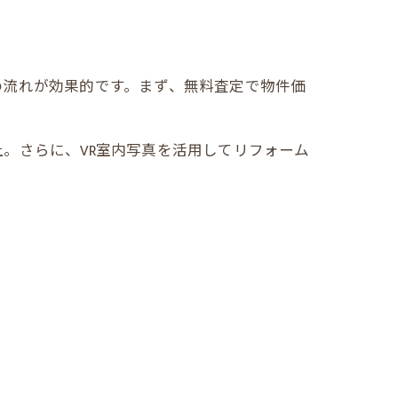
の流れが効果的です。まず、無料査定で物件価
。さらに、VR室内写真を活用してリフォーム