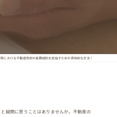
波除における不動産売却の高額成約を目指すための具体的な方法！
」と疑問に思うことはありませんか。不動産の