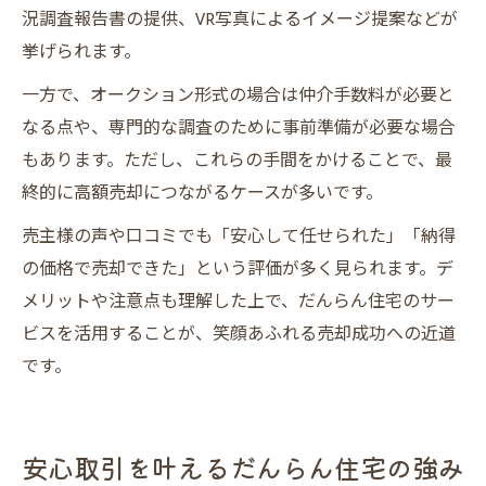
況調査報告書の提供、VR写真によるイメージ提案などが
挙げられます。
一方で、オークション形式の場合は仲介手数料が必要と
なる点や、専門的な調査のために事前準備が必要な場合
もあります。ただし、これらの手間をかけることで、最
終的に高額売却につながるケースが多いです。
売主様の声や口コミでも「安心して任せられた」「納得
の価格で売却できた」という評価が多く見られます。デ
メリットや注意点も理解した上で、だんらん住宅のサー
ビスを活用することが、笑顔あふれる売却成功への近道
です。
安心取引を叶えるだんらん住宅の強み