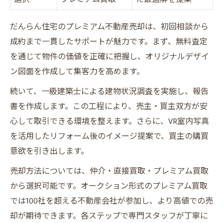
だんらん住宅のプレミアム不動産売却は、初回相談から
成約まで一貫したサポートが魅力です。まず、無料査定
を通じて物件の価値を正確に把握し、オリジナルデザイ
ン図面を作成して集客力を高めます。
続いて、一級建築士による建物状況調査を実施し、報告
書を作成します。この工程により、売主・買主双方が安
心して取引できる環境を整えます。さらに、VR室内写真
を活用したリフォーム後のイメージ提案で、買主の購買
意欲を引き出します。
売却方法については、仲介・直接買取・プレミアム買取
から選択可能です。オークション形式のプレミアム買取
では100社を超える不動産会社が参加し、より高値での売
却が期待できます。各ステップで専門スタッフが丁寧に