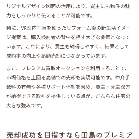
リジナルデザイン図面の活用により、買主にも物件の魅
力をしっかりと伝えることが可能です。
特に、VR室内写真を使ったリフォーム後の新生活イメー
ジ提案は、購入検討者の背中を押す大きな要素となって
います。これにより、買主も納得しやすく、結果として
成約率の向上や高額売却につながっています。
また、プレミアム買取オークションを利用することで、
市場価格を上回る高値での売却も実現可能です。仲介手
数料の有無や各種サポート体制を含め、買主・売主双方
が納得できる取引を提供している点が、だんらん住宅の
大きな強みです。
売却成功を目指すなら田島のプレミア