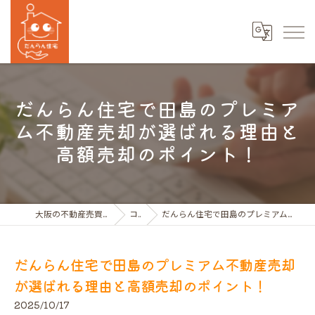
だんらん住宅で田島のプレミア
ム不動産売却が選ばれる理由と
高額売却のポイント！
大阪の不動産売買ならだんらん住宅株式会社
コラム
だんらん住宅で田島のプレミアム不動産売却が選ばれる理由と高額売却のポイント！
だんらん住宅で田島のプレミアム不動産売却
が選ばれる理由と高額売却のポイント！
2025/10/17