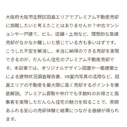
大阪府大阪市生野区田島エリアでプレミアム不動産売却
に挑戦したいと考えたことはありませんか？中古マンシ
ョンや一戸建て、ビル、店舗・土地など、理想的な高値
売却がなかなか難しいと感じている方も多いはずです。
こうした不安を解消し、本当に納得のできる売却を実現
できるのが、だんらん住宅のプレミアム不動産売却で
す。本記事では、オリジナルデザイン図面や一級建築士
による建物状況調査報告書、VR室内写真の活用など、田
島エリアの不動産を最大限に高く売却するポイントを徹
底解説。プレミアム買取や仲介でも手数料のお得さと高
集客を実現しただんらん住宅の魅力を知ることで、笑顔
あふれる安心の売却体験と結果につながる価値が得られ
ます。