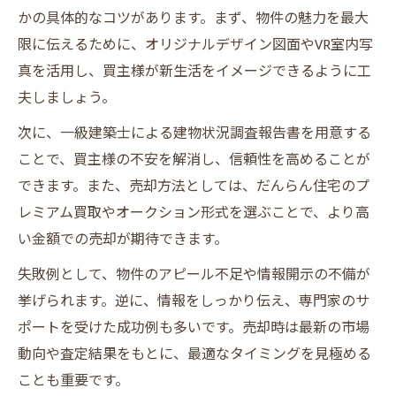
かの具体的なコツがあります。まず、物件の魅力を最大
限に伝えるために、オリジナルデザイン図面やVR室内写
真を活用し、買主様が新生活をイメージできるように工
夫しましょう。
次に、一級建築士による建物状況調査報告書を用意する
ことで、買主様の不安を解消し、信頼性を高めることが
できます。また、売却方法としては、だんらん住宅のプ
レミアム買取やオークション形式を選ぶことで、より高
い金額での売却が期待できます。
失敗例として、物件のアピール不足や情報開示の不備が
挙げられます。逆に、情報をしっかり伝え、専門家のサ
ポートを受けた成功例も多いです。売却時は最新の市場
動向や査定結果をもとに、最適なタイミングを見極める
ことも重要です。