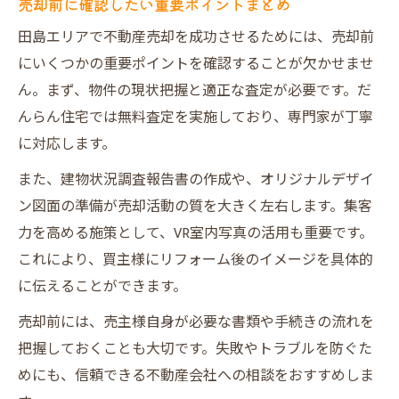
売却前に確認したい重要ポイントまとめ
田島エリアで不動産売却を成功させるためには、売却前
にいくつかの重要ポイントを確認することが欠かせませ
ん。まず、物件の現状把握と適正な査定が必要です。だ
んらん住宅では無料査定を実施しており、専門家が丁寧
に対応します。
また、建物状況調査報告書の作成や、オリジナルデザイ
ン図面の準備が売却活動の質を大きく左右します。集客
力を高める施策として、VR室内写真の活用も重要です。
これにより、買主様にリフォーム後のイメージを具体的
に伝えることができます。
売却前には、売主様自身が必要な書類や手続きの流れを
把握しておくことも大切です。失敗やトラブルを防ぐた
めにも、信頼できる不動産会社への相談をおすすめしま