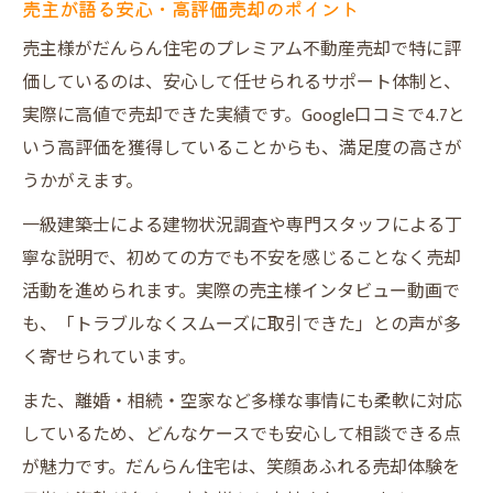
売主が語る安心・高評価売却のポイント
売主様がだんらん住宅のプレミアム不動産売却で特に評
価しているのは、安心して任せられるサポート体制と、
実際に高値で売却できた実績です。Google口コミで4.7と
いう高評価を獲得していることからも、満足度の高さが
うかがえます。
一級建築士による建物状況調査や専門スタッフによる丁
寧な説明で、初めての方でも不安を感じることなく売却
活動を進められます。実際の売主様インタビュー動画で
も、「トラブルなくスムーズに取引できた」との声が多
く寄せられています。
また、離婚・相続・空家など多様な事情にも柔軟に対応
しているため、どんなケースでも安心して相談できる点
が魅力です。だんらん住宅は、笑顔あふれる売却体験を