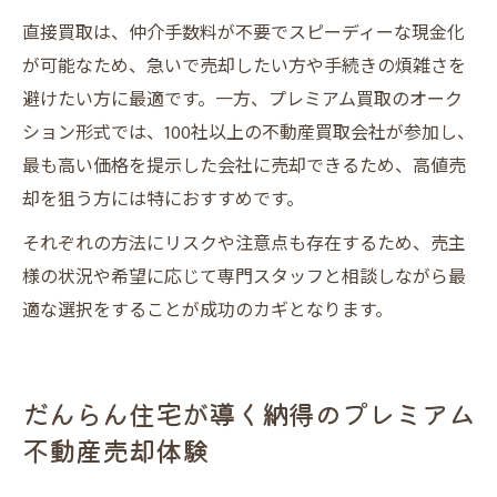
直接買取は、仲介手数料が不要でスピーディーな現金化
が可能なため、急いで売却したい方や手続きの煩雑さを
避けたい方に最適です。一方、プレミアム買取のオーク
ション形式では、100社以上の不動産買取会社が参加し、
最も高い価格を提示した会社に売却できるため、高値売
却を狙う方には特におすすめです。
それぞれの方法にリスクや注意点も存在するため、売主
様の状況や希望に応じて専門スタッフと相談しながら最
適な選択をすることが成功のカギとなります。
だんらん住宅が導く納得のプレミアム
不動産売却体験