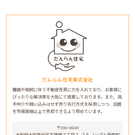
だんらん住宅株式会社
離婚や相続に伴う不動産売買に力を入れており、お客様に
ぴったりな解決策を大阪にて提案しております。また、両
手仲介や囲い込みはせず売り先行方式を採用しつつ、旧居
を市場価格以上で売却できるよう努めています。
〒530-0041