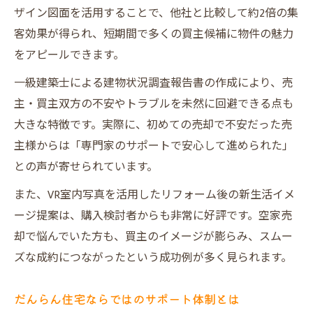
ザイン図面を活用することで、他社と比較して約2倍の集
客効果が得られ、短期間で多くの買主候補に物件の魅力
をアピールできます。
一級建築士による建物状況調査報告書の作成により、売
主・買主双方の不安やトラブルを未然に回避できる点も
大きな特徴です。実際に、初めての売却で不安だった売
主様からは「専門家のサポートで安心して進められた」
との声が寄せられています。
また、VR室内写真を活用したリフォーム後の新生活イメ
ージ提案は、購入検討者からも非常に好評です。空家売
却で悩んでいた方も、買主のイメージが膨らみ、スムー
ズな成約につながったという成功例が多く見られます。
だんらん住宅ならではのサポート体制とは