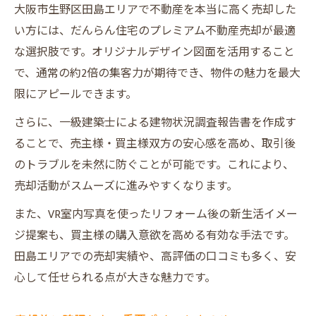
大阪市生野区田島エリアで不動産を本当に高く売却した
い方には、だんらん住宅のプレミアム不動産売却が最適
な選択肢です。オリジナルデザイン図面を活用すること
で、通常の約2倍の集客力が期待でき、物件の魅力を最大
限にアピールできます。
さらに、一級建築士による建物状況調査報告書を作成す
ることで、売主様・買主様双方の安心感を高め、取引後
のトラブルを未然に防ぐことが可能です。これにより、
売却活動がスムーズに進みやすくなります。
また、VR室内写真を使ったリフォーム後の新生活イメー
ジ提案も、買主様の購入意欲を高める有効な手法です。
田島エリアでの売却実績や、高評価の口コミも多く、安
心して任せられる点が大きな魅力です。