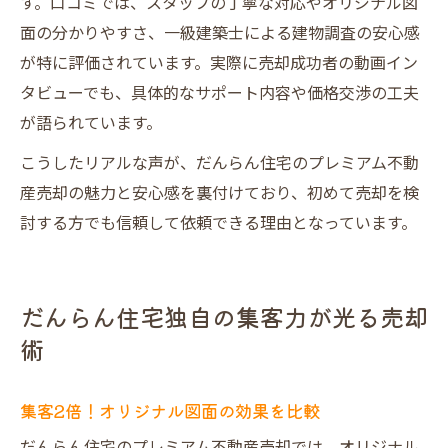
す。口コミでは、スタッフの丁寧な対応やオリジナル図
面の分かりやすさ、一級建築士による建物調査の安心感
が特に評価されています。実際に売却成功者の動画イン
タビューでも、具体的なサポート内容や価格交渉の工夫
が語られています。
こうしたリアルな声が、だんらん住宅のプレミアム不動
産売却の魅力と安心感を裏付けており、初めて売却を検
討する方でも信頼して依頼できる理由となっています。
だんらん住宅独自の集客力が光る売却
術
集客2倍！オリジナル図面の効果を比較