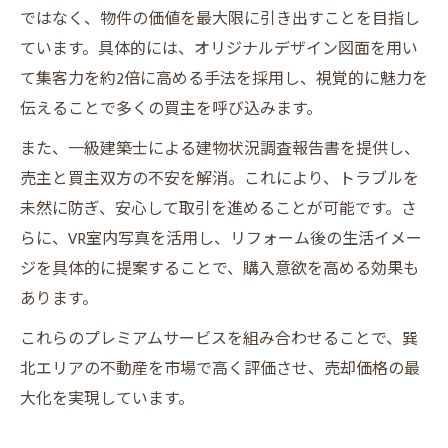
ではなく、物件の価値を最大限に引き出すことを目指し
ています。具体的には、オリジナルデザイン図面を用い
て集客力を約2倍に高める手法を採用し、視覚的に魅力を
伝えることで多くの買主を呼び込みます。
また、一級建築士による建物状況調査報告書を提供し、
売主と買主双方の不安を解消。これにより、トラブルを
未然に防ぎ、安心して取引を進めることが可能です。さ
らに、VR室内写真を活用し、リフォーム後の生活イメー
ジを具体的に提案することで、購入意欲を高める効果も
あります。
これらのプレミアムサービスを組み合わせることで、巽
北エリアの不動産を市場で高く評価させ、売却価格の最
大化を実現しています。