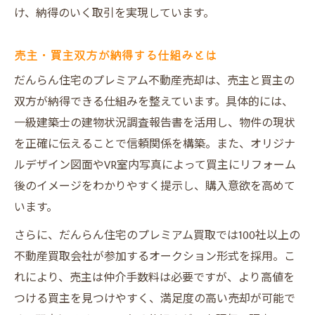
け、納得のいく取引を実現しています。
売主・買主双方が納得する仕組みとは
だんらん住宅のプレミアム不動産売却は、売主と買主の
双方が納得できる仕組みを整えています。具体的には、
一級建築士の建物状況調査報告書を活用し、物件の現状
を正確に伝えることで信頼関係を構築。また、オリジナ
ルデザイン図面やVR室内写真によって買主にリフォーム
後のイメージをわかりやすく提示し、購入意欲を高めて
います。
さらに、だんらん住宅のプレミアム買取では100社以上の
不動産買取会社が参加するオークション形式を採用。こ
れにより、売主は仲介手数料は必要ですが、より高値を
つける買主を見つけやすく、満足度の高い売却が可能で