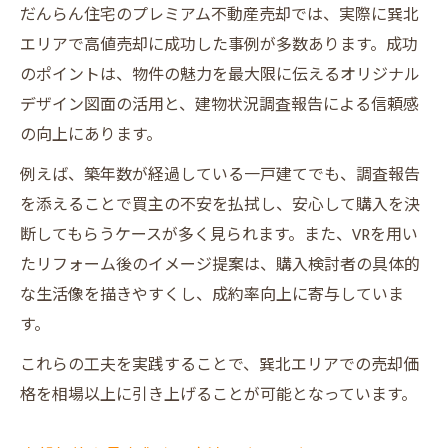
だんらん住宅のプレミアム不動産売却では、実際に巽北
エリアで高値売却に成功した事例が多数あります。成功
のポイントは、物件の魅力を最大限に伝えるオリジナル
デザイン図面の活用と、建物状況調査報告による信頼感
の向上にあります。
例えば、築年数が経過している一戸建てでも、調査報告
を添えることで買主の不安を払拭し、安心して購入を決
断してもらうケースが多く見られます。また、VRを用い
たリフォーム後のイメージ提案は、購入検討者の具体的
な生活像を描きやすくし、成約率向上に寄与していま
す。
これらの工夫を実践することで、巽北エリアでの売却価
格を相場以上に引き上げることが可能となっています。