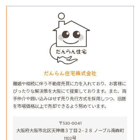
だんらん住宅株式会社
離婚や相続に伴う不動産売買に力を入れており、お客様に
ぴったりな解決策を大阪にて提案しております。また、両
手仲介や囲い込みはせず売り先行方式を採用しつつ、旧居
を市場価格以上で売却できるよう努めています。
〒530-0041
大阪府大阪市北区天神橋３丁目２−２８ ノーブル南森町
1102号