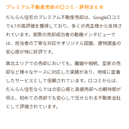
プレミアム不動産売却の口コミ・評判まとめ
だんらん住宅のプレミアム不動産売却は、Google口コミ
で4.7の高評価を獲得しており、多くの売主様から支持さ
れています。実際の売却成功者の動画インタビューで
は、担当者の丁寧な対応やオリジナル図面、建物調査の
安心感が特に好評です。
巽北エリアでの売却においても、離婚や相続、空家の売
却など様々なケースに対応した実績があり、地域に密着
したサービスとして信頼されています。口コミからは、
だんらん住宅ならではの安心感と高値売却への期待感が
伺え、初めての売却でも安心して任せられる不動産会社
として評価されています。