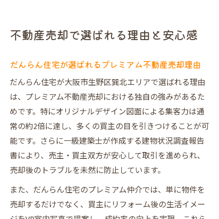
不動産売却で選ばれる理由と安心感
だんらん住宅が選ばれるプレミアム不動産売却理由
だんらん住宅が大阪市生野区巽北エリアで選ばれる理由
は、プレミアム不動産売却における独自の強みがあるた
めです。特にオリジナルデザイン図面による集客力は通
常の約2倍に達し、多くの買主の目を引きつけることが可
能です。さらに一級建築士が作成する建物状況調査報告
書により、売主・買主双方が安心して取引を進められ、
売却後のトラブルを未然に防止しています。
また、だんらん住宅のプレミアム仲介では、単に物件を
売却するだけでなく、買主にリフォーム後の生活イメー