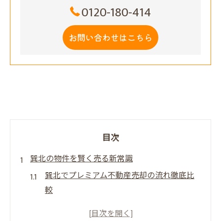
0120-180-414
お問い合わせはこちら
目次
巽北の物件を賢く売る新常識
巽北でプレミアム不動産売却の流れ徹底比
較
プレミアム不動産売却を成功に導くポイン