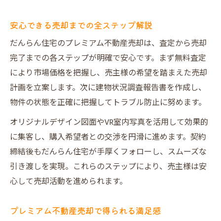
安心できる売却までの全ステップ解説
だんらん住宅のプレミアム不動産売却は、査定から売却
完了までの各ステップが明確で安心です。まず無料査定
により市場価格を把握し、売主様の希望を踏まえた売却
計画を立案します。次に建物状況調査報告書を作成し、
物件の状態を正確に把握してトラブル防止に努めます。
オリジナルデザイン図面やVR室内写真を活用して効果的
に集客し、購入希望者との交渉を円滑に進めます。契約
締結後もだんらん住宅が手厚くフォローし、スムーズな
引き渡しを実現。これらのステップにより、売主様は安
心して売却活動を進められます。
プレミアム不動産売却で得られる満足感