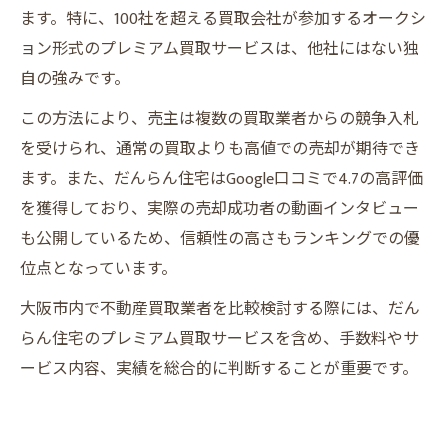
ます。特に、100社を超える買取会社が参加するオークシ
ョン形式のプレミアム買取サービスは、他社にはない独
自の強みです。
この方法により、売主は複数の買取業者からの競争入札
を受けられ、通常の買取よりも高値での売却が期待でき
ます。また、だんらん住宅はGoogle口コミで4.7の高評価
を獲得しており、実際の売却成功者の動画インタビュー
も公開しているため、信頼性の高さもランキングでの優
位点となっています。
大阪市内で不動産買取業者を比較検討する際には、だん
らん住宅のプレミアム買取サービスを含め、手数料やサ
ービス内容、実績を総合的に判断することが重要です。