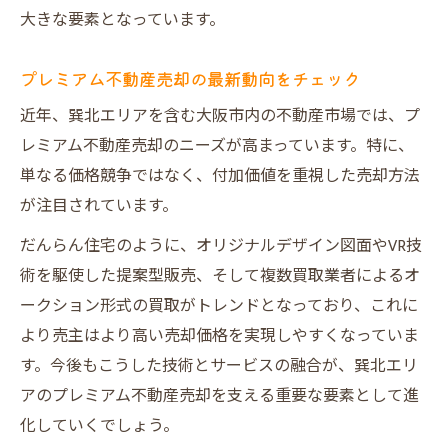
大きな要素となっています。
プレミアム不動産売却の最新動向をチェック
近年、巽北エリアを含む大阪市内の不動産市場では、プ
レミアム不動産売却のニーズが高まっています。特に、
単なる価格競争ではなく、付加価値を重視した売却方法
が注目されています。
だんらん住宅のように、オリジナルデザイン図面やVR技
術を駆使した提案型販売、そして複数買取業者によるオ
ークション形式の買取がトレンドとなっており、これに
より売主はより高い売却価格を実現しやすくなっていま
す。今後もこうした技術とサービスの融合が、巽北エリ
アのプレミアム不動産売却を支える重要な要素として進
化していくでしょう。