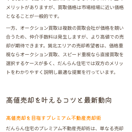
メリットがありますが、買取価格は市場相場に近い価格
となることが一般的です。
一方、オークション買取は複数の買取会社が価格を競い
合うため、仲介手数料は発生しますが、より高値での売
却が期待できます。巽北エリアの売却希望者は、価格重
視ならオークション買取、スピード重視なら直接買取を
選択するケースが多く、だんらん住宅では双方のメリッ
トをわかりやすく説明し最適な提案を行っています。
高値売却を叶えるコツと最新動向
高値売却を目指すプレミアム不動産売却術
だんらん住宅のプレミアム不動産売却術は、単なる売却