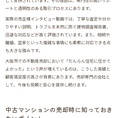
して支持されています。その理由は、専門性の高いサポ
ートと透明性のある取引プロセスにあります。
実際の売主様インタビュー動画では、丁寧な査定や分か
りやすい説明、トラブルを未然に防ぐ建物調査報告書、
迅速な対応などが高く評価されています。また、相続や
離婚、空家といった複雑な事情にも柔軟に対応できる点
も大きな強みです。
大阪市での不動産売却において「だんらん住宅に任せて
よかった」という声が増えているのは、こうした実績と
顧客満足度の高さが背景にあります。売却専門の会社と
して、今後も信頼と安心を提供し続けます。
中古マンションの売却時に知っておき