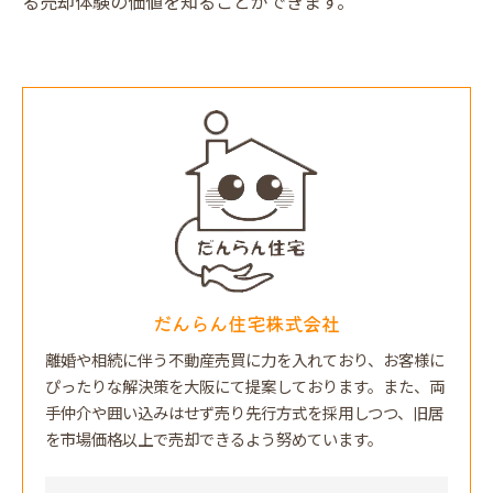
る売却体験の価値を知ることができます。
だんらん住宅株式会社
離婚や相続に伴う不動産売買に力を入れており、お客様に
ぴったりな解決策を大阪にて提案しております。また、両
手仲介や囲い込みはせず売り先行方式を採用しつつ、旧居
を市場価格以上で売却できるよう努めています。