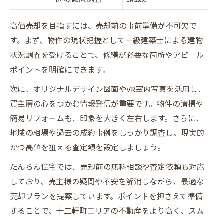
高価売却を目指すには、売却前の事前準備が不可欠で
す。まず、物件の現状把握として一級建築士による建物
状況調査を受けることで、修繕が必要な箇所やアピール
ポイントを明確にできます。
次に、オリジナルデザイン図面やVR室内写真を活用し、
買主層の心をつかむ情報発信が重要です。物件の清掃や
簡易リフォームも、印象を大きく左右します。さらに、
地域の相場や過去の成約事例をしっかり調査し、現実的
かつ高値を狙える査定額を設定しましょう。
だんらん住宅では、売却前の無料相談や査定依頼も対応
しており、売主様の疑問や不安を解消しながら、最適な
売却プランを提案しています。ポイントを押さえて準備
することで、十二軒町エリアの不動産をより高く、スム