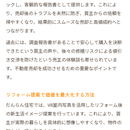
ックし、客観的な報告書として提供します。これによ
り、売却後のトラブルを未然に防ぎ、買主からの信頼を
得やすくなり、結果的にスムーズな売却と高値成約へと
つながります。
過去には、調査報告書があることで安心して購入を決断
できたという買主の声や、後々の修繕リスクによる値引
き交渉を防げたという売主の体験談も寄せられていま
す。不動産売却を成功させるための重要なポイントで
す。
リフォーム提案で価値を最大化する方法
だんらん住宅では、VR室内写真を活用したリフォーム後
の新生活イメージ提案を行っています。これにより、買
主が実際の暮らしを具体的に想像しやすくなり、物件の