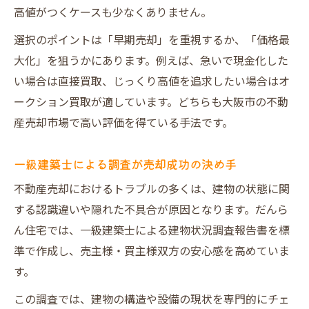
高値がつくケースも少なくありません。
選択のポイントは「早期売却」を重視するか、「価格最
大化」を狙うかにあります。例えば、急いで現金化した
い場合は直接買取、じっくり高値を追求したい場合はオ
ークション買取が適しています。どちらも大阪市の不動
産売却市場で高い評価を得ている手法です。
一級建築士による調査が売却成功の決め手
不動産売却におけるトラブルの多くは、建物の状態に関
する認識違いや隠れた不具合が原因となります。だんら
ん住宅では、一級建築士による建物状況調査報告書を標
準で作成し、売主様・買主様双方の安心感を高めていま
す。
この調査では、建物の構造や設備の現状を専門的にチェ