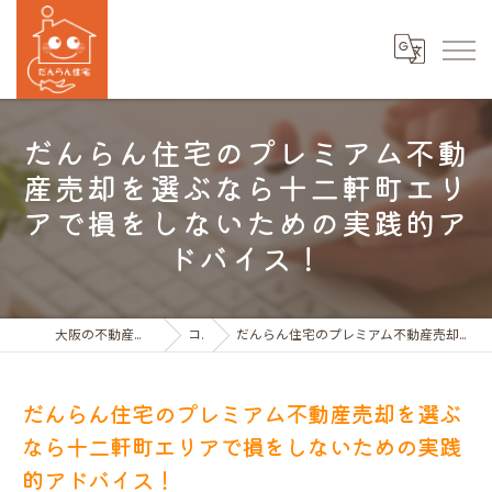
だんらん住宅のプレミアム不動
産売却を選ぶなら十二軒町エリ
アで損をしないための実践的ア
ドバイス！
大阪の不動産売買ならだんらん住宅株式会社
コラム
だんらん住宅のプレミアム不動産売却を選ぶなら十二軒町エリアで損をしないための実践的アドバイス！
だんらん住宅のプレミアム不動産売却を選ぶ
なら十二軒町エリアで損をしないための実践
的アドバイス！