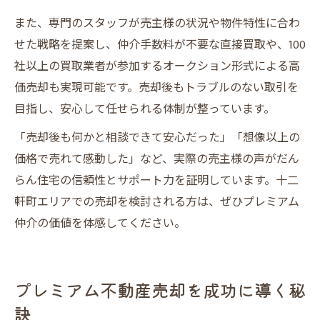
また、専門のスタッフが売主様の状況や物件特性に合わ
せた戦略を提案し、仲介手数料が不要な直接買取や、100
社以上の買取業者が参加するオークション形式による高
価売却も実現可能です。売却後もトラブルのない取引を
目指し、安心して任せられる体制が整っています。
「売却後も何かと相談できて安心だった」「想像以上の
価格で売れて感動した」など、実際の売主様の声がだん
らん住宅の信頼性とサポート力を証明しています。十二
軒町エリアでの売却を検討される方は、ぜひプレミアム
仲介の価値を体感してください。
プレミアム不動産売却を成功に導く秘
訣