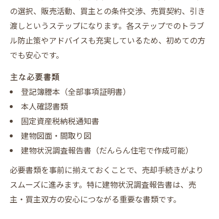
の選択、販売活動、買主との条件交渉、売買契約、引き
渡しというステップになります。各ステップでのトラブ
ル防止策やアドバイスも充実しているため、初めての方
でも安心です。
主な必要書類
登記簿謄本（全部事項証明書）
本人確認書類
固定資産税納税通知書
建物図面・間取り図
建物状況調査報告書（だんらん住宅で作成可能）
必要書類を事前に揃えておくことで、売却手続きがより
スムーズに進みます。特に建物状況調査報告書は、売
主・買主双方の安心につながる重要な書類です。