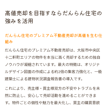
高値売却を目指すならだんらん住宅の
強みを活用
だんらん住宅のプレミアム不動産売却が高値を生む仕
組み
だんらん住宅のプレミアム不動産売却は、大阪市中央区
十二軒町エリアの物件を本当に高く売却するための独自
ノウハウが凝縮されています。最大の特徴は、オリジナ
ルデザイン図面の作成による約2倍の集客力強化と、一級
建築士による建物状況調査報告書の導入です。
これにより、売主様・買主様双方の不安やトラブルを未
然に防止し、安心して売却活動を進めることができま
す。物件ごとの個性や魅力を最大化し、買主の購買意欲