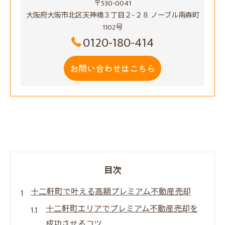
〒530-0041
大阪府大阪市北区天神橋３丁目２−２８ ノーブル南森町
1102号
0120-180-414
お問い合わせはこちら
目次
十二軒町で叶える高額プレミアム不動産売却
十二軒町エリアでプレミアム不動産売却を
成功させるコツ