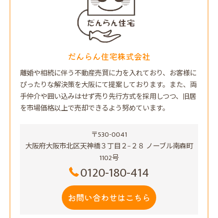
だんらん住宅株式会社
離婚や相続に伴う不動産売買に力を入れており、お客様に
ぴったりな解決策を大阪にて提案しております。また、両
手仲介や囲い込みはせず売り先行方式を採用しつつ、旧居
を市場価格以上で売却できるよう努めています。
〒530-0041
大阪府大阪市北区天神橋３丁目２−２８ ノーブル南森町
1102号
0120-180-414
お問い合わせはこちら