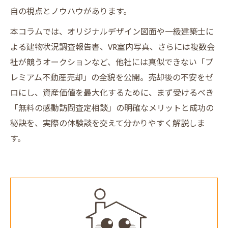
自の視点とノウハウがあります。
本コラムでは、オリジナルデザイン図面や一級建築士に
よる建物状況調査報告書、VR室内写真、さらには複数会
社が競うオークションなど、他社には真似できない「プ
レミアム不動産売却」の全貌を公開。売却後の不安をゼ
ロにし、資産価値を最大化するために、まず受けるべき
「無料の感動訪問査定相談」の明確なメリットと成功の
秘訣を、実際の体験談を交えて分かりやすく解説しま
す。