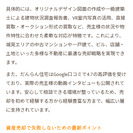
具体的には、オリジナルデザイン図面の作成や一級建築
士による建物状況調査報告書、VR室内写真の活用、直接
買取・オークション形式の買取など、売主様の状況や物
件特性に合わせた柔軟な対応が特徴です。これにより、
城見エリアの中古マンションや一戸建て、ビル、店舗・
土地といった多様な不動産に最適な売却戦略を実現でき
ます。
また、だんらん住宅はGoogle口コミで4.7の高評価を受け
ており、実際の売主様の動画インタビューも公開されて
います。安心して相談できる環境が整っているため、売
却を初めて経験する方から経験豊富な方まで、幅広い層
に支持されています。
資産売却で失敗しないための最新ポイント