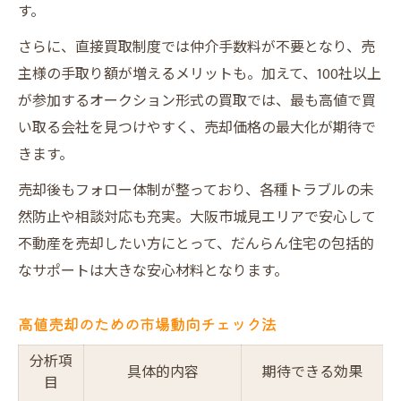
す。
さらに、直接買取制度では仲介手数料が不要となり、売
主様の手取り額が増えるメリットも。加えて、100社以上
が参加するオークション形式の買取では、最も高値で買
い取る会社を見つけやすく、売却価格の最大化が期待で
きます。
売却後もフォロー体制が整っており、各種トラブルの未
然防止や相談対応も充実。大阪市城見エリアで安心して
不動産を売却したい方にとって、だんらん住宅の包括的
なサポートは大きな安心材料となります。
高値売却のための市場動向チェック法
分析項
具体的内容
期待できる効果
目