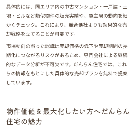
具体的には、同エリア内の中古マンション・一戸建・土
地・ビルなど類似物件の販売実績や、買主層の動向を細
かくチェック。これにより、競合他社よりも効果的な売
却戦略を立てることが可能です。
市場動向の誤った認識は売却価格の低下や売却期間の長
期化につながるリスクがあるため、専門会社による継続
的なデータ分析が不可欠です。だんらん住宅では、これ
らの情報をもとにした具体的な売却プランを無料で提案
しています。
物件価値を最大化したい方へだんらん
住宅の魅力