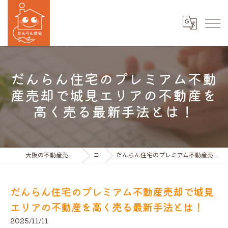
だんらん住宅のプレミアム不動
産売却で城見エリアの不動産を
高く売る最新手法とは！
大阪の不動産売買ならだんらん住宅株式会社
コラム
だんらん住宅のプレミアム不動産売却で城見エリアの不動産を高く売る最新手法とは！
だんらん住宅のプレミアム不動産売却で城見
エリアの不動産を高く売る最新手法とは！
2025/11/11