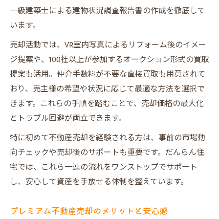
一級建築士による建物状況調査報告書の作成を徹底して
います。
売却活動では、VR室内写真によるリフォーム後のイメー
ジ提案や、100社以上が参加するオークション形式の買取
提案も活用。仲介手数料が不要な直接買取も用意されて
おり、売主様の希望や状況に応じて最適な方法を選択で
きます。これらの手順を踏むことで、売却価格の最大化
とトラブル回避が両立できます。
特に初めて不動産売却を経験される方は、事前の市場動
向チェックや売却後のサポートも重要です。だんらん住
宅では、これら一連の流れをワンストップでサポート
し、安心して資産を手放せる体制を整えています。
プレミアム不動産売却のメリットと安心感