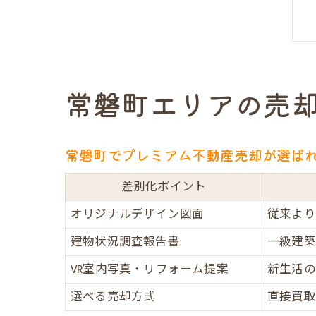
常磐町エリアの売
常磐町でプレミアム不動産売却が選ば
差別化ポイント
オリジナルデザイン図面
従来より
建物状況調査報告書
一級建築
VR室内写真・リフォーム提案
新生活の
選べる売却方式
直接買取