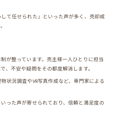
心して任せられた」といった声が多く、売却成
う。
体制が整っています。売主様一人ひとりに担当
応で、不安や疑問をその都度解消します。
物状況調査やVR写真作成など、専門家による
といった声が寄せられており、信頼と満足度の