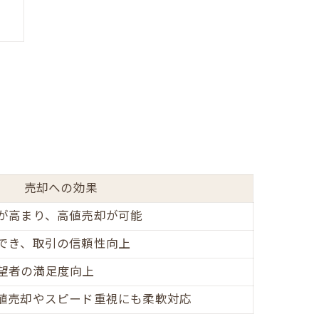
売却への効果
が高まり、高値売却が可能
でき、取引の信頼性向上
望者の満足度向上
値売却やスピード重視にも柔軟対応