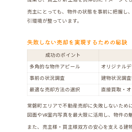
売主にとっても、物件の状態を事前に把握し
引環境が整っています。
失敗しない売却を実現するための秘訣
成功のポイント
多角的な物件アピール
オリジナルデ
事前の状況調査
建物状況調査
最適な売却方法の選択
直接買取・オ
常磐町エリアで不動産売却に失敗しないため
図面やVR室内写真を最大限に活用し、物件の
また、売主様・買主様双方の安心を支える建