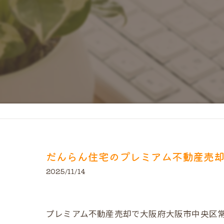
だんらん住宅のプレミアム不動産売
2025/11/14
プレミアム不動産売却で大阪府大阪市中央区