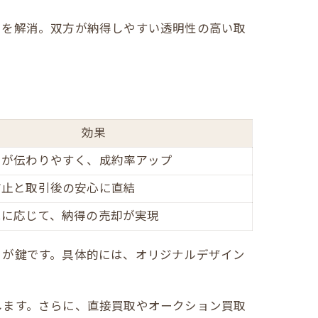
」を解消。双方が納得しやすい透明性の高い取
効果
力が伝わりやすく、成約率アップ
防止と取引後の安心に直結
況に応じて、納得の売却が実現
とが鍵です。具体的には、オリジナルデザイン
します。さらに、直接買取やオークション買取