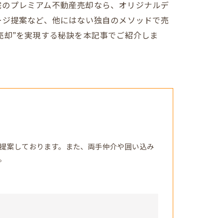
宅のプレミアム不動産売却なら、オリジナルデ
ージ提案など、他にはない独自のメソッドで売
売却”を実現する秘訣を本記事でご紹介しま
提案しております。また、両手仲介や囲い込み
。