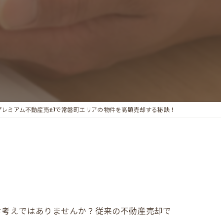
プレミアム不動産売却で常磐町エリアの物件を高額売却する秘訣！
お考えではありませんか？従来の不動産売却で