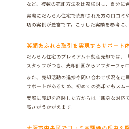
など、複数の売却方法を比較検討し、自分に
実際にだんらん住宅で売却された方の口コミ
功の実例が豊富です。こうした実績を参考に
笑顔あふれる取引を実現するサポート
だんらん住宅のプレミアム不動産売却では、
スタッフがつき、売却計画からアフターフォ
また、売却活動の進捗や問い合わせ状況を定期
サポートがあるため、初めての売却でもスム
実際に売却を経験した方からは「親身な対応
高さがうかがえます。
大阪市中央区で口コミ高評価の理由を