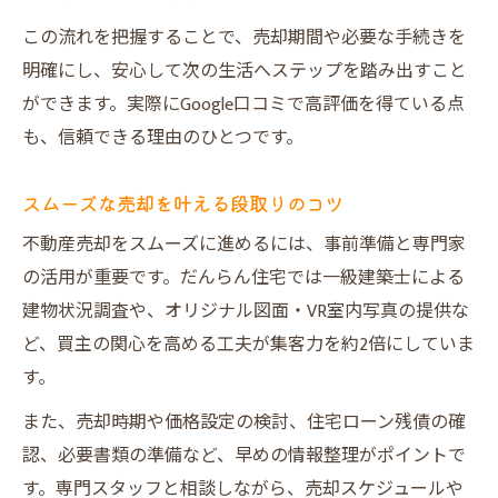
この流れを把握することで、売却期間や必要な手続きを
明確にし、安心して次の生活へステップを踏み出すこと
ができます。実際にGoogle口コミで高評価を得ている点
も、信頼できる理由のひとつです。
スムーズな売却を叶える段取りのコツ
不動産売却をスムーズに進めるには、事前準備と専門家
の活用が重要です。だんらん住宅では一級建築士による
建物状況調査や、オリジナル図面・VR室内写真の提供な
ど、買主の関心を高める工夫が集客力を約2倍にしていま
す。
また、売却時期や価格設定の検討、住宅ローン残債の確
認、必要書類の準備など、早めの情報整理がポイントで
す。専門スタッフと相談しながら、売却スケジュールや