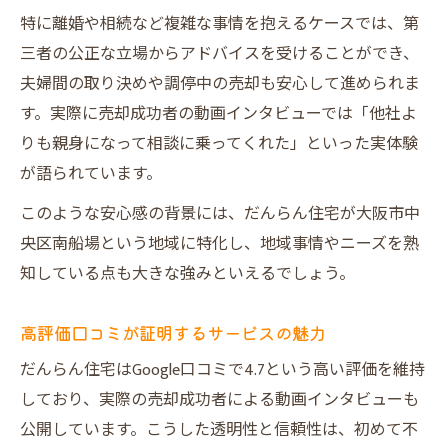
特に離婚や相続など複雑な事情を抱えるケースでは、第
三者の公正な立場からアドバイスを受けることができ、
夫婦間の取り決めや調停中の売却も安心して進められま
す。実際に売却成功者の動画インタビューでは「他社よ
りも親身になって相談に乗ってくれた」といった実体験
が語られています。
このような安心感の背景には、だんらん住宅が大阪市中
央区南船場という地域に特化し、地域事情やニーズを熟
知している点も大きな強みといえるでしょう。
高評価口コミが証明するサービスの魅力
だんらん住宅はGoogle口コミで4.7という高い評価を維持
しており、実際の売却成功者による動画インタビューも
公開しています。こうした透明性と信頼性は、初めて不