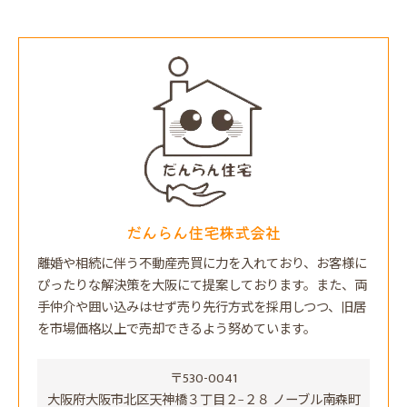
だんらん住宅株式会社
離婚や相続に伴う不動産売買に力を入れており、お客様に
ぴったりな解決策を大阪にて提案しております。また、両
手仲介や囲い込みはせず売り先行方式を採用しつつ、旧居
を市場価格以上で売却できるよう努めています。
〒530-0041
大阪府大阪市北区天神橋３丁目２−２８ ノーブル南森町