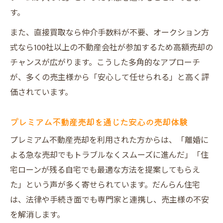
す。
また、直接買取なら仲介手数料が不要、オークション方
式なら100社以上の不動産会社が参加するため高額売却の
チャンスが広がります。こうした多角的なアプローチ
が、多くの売主様から「安心して任せられる」と高く評
価されています。
プレミアム不動産売却を通じた安心の売却体験
プレミアム不動産売却を利用された方からは、「離婚に
よる急な売却でもトラブルなくスムーズに進んだ」「住
宅ローンが残る自宅でも最適な方法を提案してもらえ
た」という声が多く寄せられています。だんらん住宅
は、法律や手続き面でも専門家と連携し、売主様の不安
を解消します。