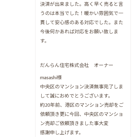
決済が出来ました。高く早く売ると言
うのは本当でした！暖かい雰囲気で一
貫して安心感のある対応でした。また
今後何かあれば対応をお願い致しま
す。
だんらん住宅株式会社 オーナー
masashi様
中央区のマンション決済無事完了しま
して誠におめでとうございます。
約20年前、港区のマンション売却をご
依頼頂き更に今回、中央区のマンショ
ン売却ご依頼頂きました事大変
感謝申し上げます。