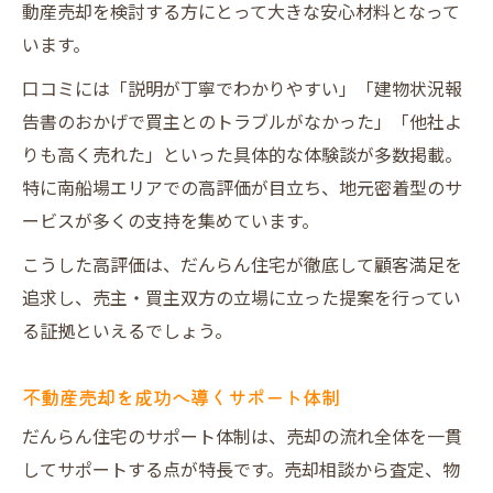
動産売却を検討する方にとって大きな安心材料となって
います。
口コミには「説明が丁寧でわかりやすい」「建物状況報
告書のおかげで買主とのトラブルがなかった」「他社よ
りも高く売れた」といった具体的な体験談が多数掲載。
特に南船場エリアでの高評価が目立ち、地元密着型のサ
ービスが多くの支持を集めています。
こうした高評価は、だんらん住宅が徹底して顧客満足を
追求し、売主・買主双方の立場に立った提案を行ってい
る証拠といえるでしょう。
不動産売却を成功へ導くサポート体制
だんらん住宅のサポート体制は、売却の流れ全体を一貫
してサポートする点が特長です。売却相談から査定、物