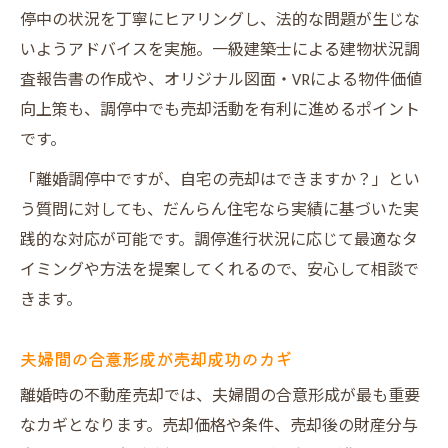
停中の状況を丁寧にヒアリングし、法的な問題が生じな
いようアドバイスを実施。一級建築士による建物状況調
査報告書の作成や、オリジナル図面・VRによる物件価値
向上策も、調停中でも売却活動を有利に進めるポイント
です。
「離婚調停中ですが、自宅の売却はできますか？」とい
う質問に対しても、だんらん住宅なら実績に基づいた実
践的な対応が可能です。調停進行状況に応じて最適なタ
イミングや方法を提案してくれるので、安心して相談で
きます。
夫婦間の合意形成が売却成功のカギ
離婚時の不動産売却では、夫婦間の合意形成が最も重要
なカギとなります。売却価格や条件、売却後の財産分与