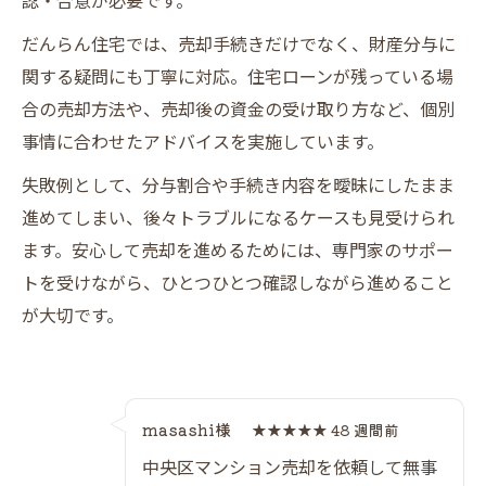
認・合意が必要です。
だんらん住宅では、売却手続きだけでなく、財産分与に
関する疑問にも丁寧に対応。住宅ローンが残っている場
合の売却方法や、売却後の資金の受け取り方など、個別
事情に合わせたアドバイスを実施しています。
失敗例として、分与割合や手続き内容を曖昧にしたまま
進めてしまい、後々トラブルになるケースも見受けられ
ます。安心して売却を進めるためには、専門家のサポー
トを受けながら、ひとつひとつ確認しながら進めること
が大切です。
masashi様
★★★★★ 48 週間前
中央区マンション売却を依頼して無事