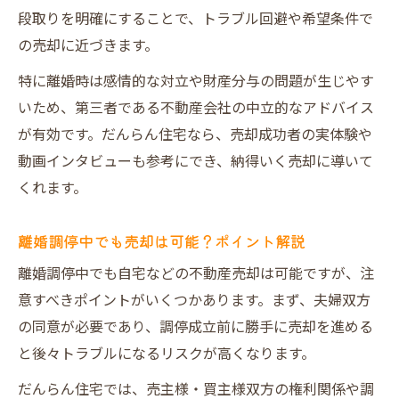
段取りを明確にすることで、トラブル回避や希望条件で
の売却に近づきます。
特に離婚時は感情的な対立や財産分与の問題が生じやす
いため、第三者である不動産会社の中立的なアドバイス
が有効です。だんらん住宅なら、売却成功者の実体験や
動画インタビューも参考にでき、納得いく売却に導いて
くれます。
離婚調停中でも売却は可能？ポイント解説
離婚調停中でも自宅などの不動産売却は可能ですが、注
意すべきポイントがいくつかあります。まず、夫婦双方
の同意が必要であり、調停成立前に勝手に売却を進める
と後々トラブルになるリスクが高くなります。
だんらん住宅では、売主様・買主様双方の権利関係や調