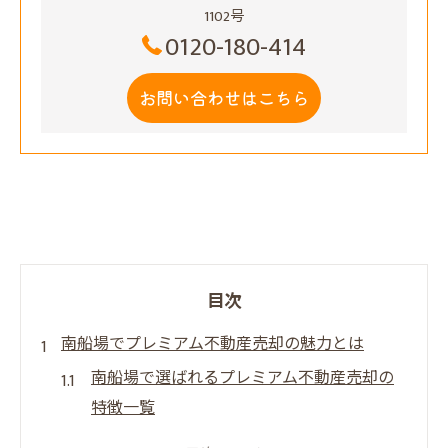
1102号
0120-180-414
お問い合わせはこちら
目次
南船場でプレミアム不動産売却の魅力とは
南船場で選ばれるプレミアム不動産売却の
特徴一覧
話題のプレミアム不動産売却が支持される