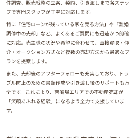
件調査、販売戦略の立案、契約、引き渡しまで各ステッ
プで専門スタッフが丁寧に対応します。
特に「住宅ローンが残っている家を売る方法」や「離婚
調停中の売却」など、よくあるご質問にも迅速かつ的確
に対応。売主様の状況や希望に合わせて、直接買取・仲
介・オークション方式など複数の売却方法から最適なプ
ランを提案します。
また、売却後のアフターフォローも充実しており、トラ
ブル防止のための書類作成や引き渡し後のサポートも万
全です。これにより、南船場エリアでの不動産売却が
「笑顔あふれる経験」になるよう全力で支援していま
す。