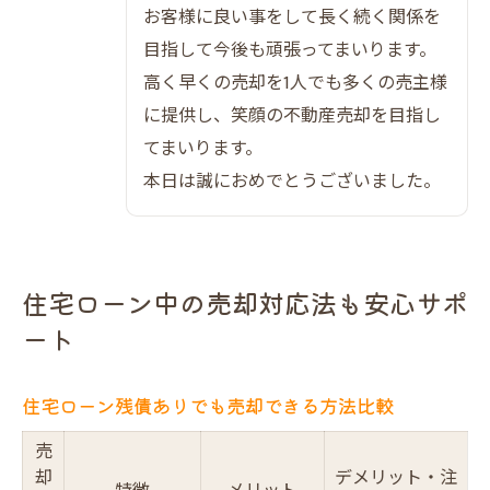
お客様に良い事をして長く続く関係を
目指して今後も頑張ってまいります。
高く早くの売却を1人でも多くの売主様
に提供し、笑顔の不動産売却を目指し
てまいります。
本日は誠におめでとうございました。
住宅ローン中の売却対応法も安心サポ
ート
住宅ローン残債ありでも売却できる方法比較
売
却
デメリット・注