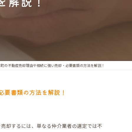
を解説！
本町の不動産売却理由や相続に強い売却・必要書類の方法を解説！
必要書類の方法を解説！
で売却するには、単なる仲介業者の選定では不