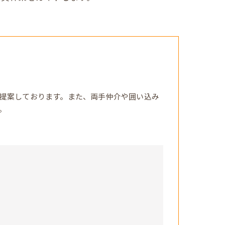
提案しております。また、両手仲介や囲い込み
。