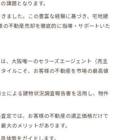
大の課題となります。
てきました。この豊富な経験に基づき、宅地建
様の不動産売却を徹底的に指導・サポートいた
ちは、大阪唯一のセラーズエージェント（売主
スタイルこそ、お客様の不動産を市場の最高値
築士による建物状況調査報告書を活用し、物件
料査定では、お客様の不動産の適正価格だけで
る最大のメリットがあります。
く具体策をガイドします。