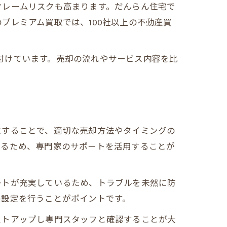
クレームリスクも高まります。だんらん住宅で
プレミアム買取では、100社以上の不動産買
裏付けています。売却の流れやサービス内容を比
にすることで、適切な売却方法やタイミングの
なるため、専門家のサポートを活用することが
ートが充実しているため、トラブルを未然に防
格設定を行うことがポイントです。
ストアップし専門スタッフと確認することが大