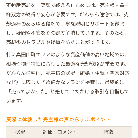
不動産売却を「笑顔で終える」ためには、売主様・買主
様双方の納得と安心が必要です。だんらん住宅では、売
却過程のあらゆる段階で丁寧な説明とサポートを徹底
し、疑問や不安をその都度解消しています。そのため、
売却後のトラブルや後悔を防ぐことができます。
特に真田山町エリアのような資産価値の高い地域では、
相場や物件特性に合わせた最適な売却戦略が重要です。
だんらん住宅は、売主様の状況（離婚・相続・空家対応
など）に応じたきめ細かなプランを提案し、最終的に
「売ってよかった」と感じていただける取引を目指して
います。
実際に体験した売主様の声から学ぶポイント
状況
評価・コメント
特徴