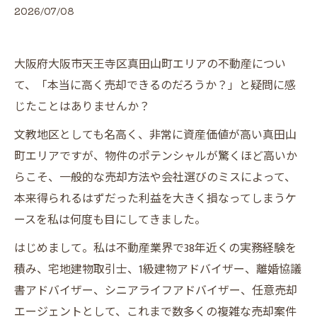
2026/07/08
大阪府大阪市天王寺区真田山町エリアの不動産につい
て、「本当に高く売却できるのだろうか？」と疑問に感
じたことはありませんか？
文教地区としても名高く、非常に資産価値が高い真田山
町エリアですが、物件のポテンシャルが驚くほど高いか
らこそ、一般的な売却方法や会社選びのミスによって、
本来得られるはずだった利益を大きく損なってしまうケ
ースを私は何度も目にしてきました。
はじめまして。私は不動産業界で38年近くの実務経験を
積み、宅地建物取引士、1級建物アドバイザー、離婚協議
書アドバイザー、シニアライフアドバイザー、任意売却
エージェントとして、これまで数多くの複雑な売却案件