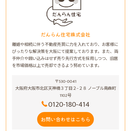
だんらん住宅株式会社
離婚や相続に伴う不動産売買に力を入れており、お客様に
ぴったりな解決策を大阪にて提案しております。また、両
手仲介や囲い込みはせず売り先行方式を採用しつつ、旧居
を市場価格以上で売却できるよう努めています。
〒530-0041
大阪府大阪市北区天神橋３丁目２−２８ ノーブル南森町
1102号
0120-180-414
お問い合わせはこちら