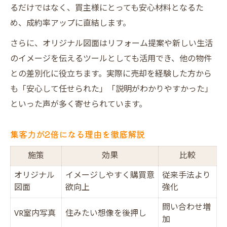
るだけではなく、買主様にとっても安心材料となるた
め、成約率アップに直結します。
さらに、オリジナル図面はリフォーム提案や新しい生活
のイメージを伝えるツールとしても活用でき、他の物件
との差別化に役立ちます。実際に売却を経験した方から
も「安心して任せられた」「説明がわかりやすかった」
といった声が多く寄せられています。
集客力が2倍になる理由を徹底解説
施策
効果
比較
オリジナル
イメージしやすく購買意
従来手法より
図面
欲向上
強化
問い合わせ増
VR室内写真
住みたい想像を後押し
加