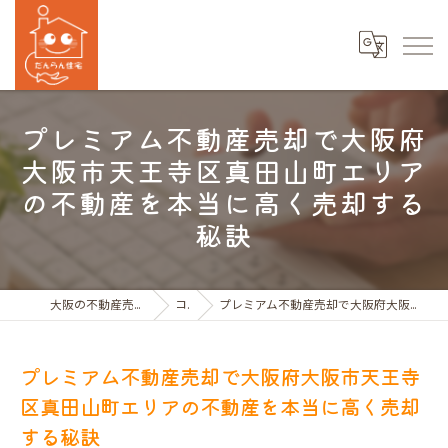
プレミアム不動産売却で大阪府
大阪市天王寺区真田山町エリア
の不動産を本当に高く売却する
秘訣
大阪の不動産売買ならだんらん住宅株式会社
コラム
プレミアム不動産売却で大阪府大阪市天王寺区真田山町エリアの不動産を本当に高く売却する秘訣
プレミアム不動産売却で大阪府大阪市天王寺
区真田山町エリアの不動産を本当に高く売却
する秘訣