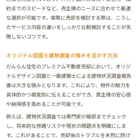
約までのスピードなど、売主様のニーズに合わせて最適
な選択が可能です。実際に売却を検討する際は、こうし
たサービス内容の違いをしっかり比較検討することが失
敗しないコツです。
オリジナル図面と建物調査の強みを活かす方法
だんらん住宅のプレミアム不動産売却において、オリジ
ナルデザイン図面と一級建築士による建物状況調査報告
書は大きな強みとなります。これにより、物件の魅力を
具体的かつ視覚的に伝えることができ、買主様の安心感
や納得感を高めることが可能です。
例えば、建物状況調査では専門家が細部までチェック
し、将来的な修繕リスクや現状の問題点を明確にしま
す。これがあることで、売却後のトラブルを未然に防げ