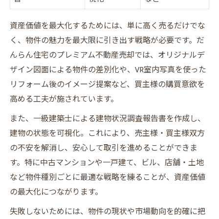
資産価値を最大化するためには、単に高く売るだけでな
く、物件の魅力を最大限に引き出す戦略が必要です。だ
んらん住宅のプレミアム不動産売却では、オリジナルデ
ザイン図面による物件の差別化や、VR室内写真を使った
リフォーム後のイメージ提案など、買主様の購買意欲を
高める工夫が施されています。
また、一級建築士による建物状況調査報告書を作成し、
建物の状態を可視化。これにより、売主様・買主様双方
の不安を解消し、安心して取引を進めることができま
す。特に中古マンションや一戸建て、ビル、店舗・土地
など物件種別ごとに最適な戦略を練ることが、資産価値
の最大化につながります。
失敗しないためには、物件の現状や市場動向を的確に把