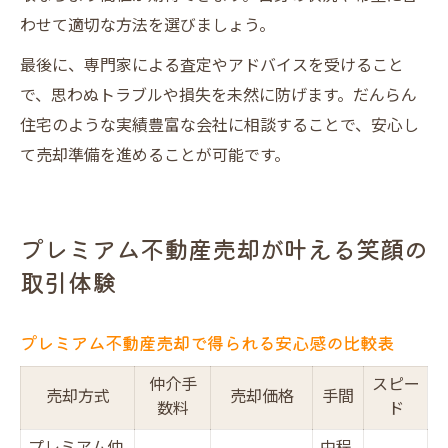
わせて適切な方法を選びましょう。
最後に、専門家による査定やアドバイスを受けること
で、思わぬトラブルや損失を未然に防げます。だんらん
住宅のような実績豊富な会社に相談することで、安心し
て売却準備を進めることが可能です。
プレミアム不動産売却が叶える笑顔の
取引体験
プレミアム不動産売却で得られる安心感の比較表
仲介手
スピー
売却方式
売却価格
手間
数料
ド