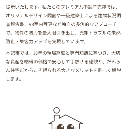
提示いたします。私たちのプレミアム不動産売却では、
オリジナルデザイン図面や一級建築士による建物状況調
査報告書、VR室内写真など独自の多角的なアプローチ
で、物件の魅力を最大限引き出し、売却トラブルの未然
防止・集客力アップを実現しています。
本記事では、38年の現場経験と専門知識に基づき、大切
な資産を納得の価格で安心して手放せる秘訣と、だんら
ん住宅だからこそ得られる大きなメリットを詳しく解説
します。